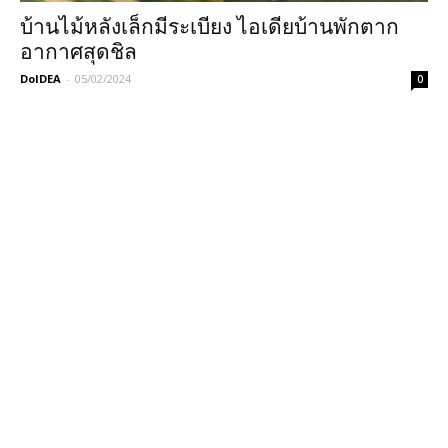
บ้านไม้หลังเล็กมีระเบียง ไอเดียบ้านพักตาก
อากาศสุดชิล
DoIDEA
-
05/02/2024
0