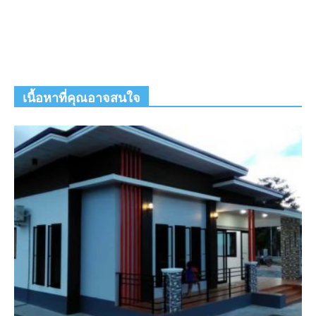
เนื้อหาที่คุณอาจสนใจ