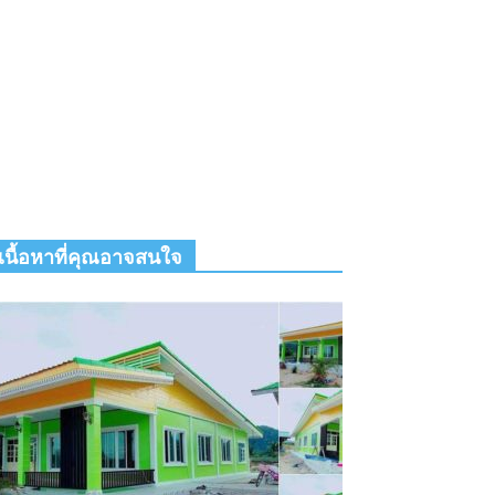
เนื้อหาที่คุณอาจสนใจ