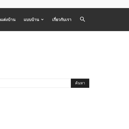
แต่งบ้าน
แบบบ้าน
เกี่ยวกับเรา