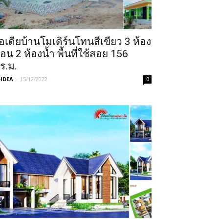
อเดียบ้านโมเดิร์นโทนสีเขียว 3 ห้อง
อน 2 ห้องน้ำ พื้นที่ใช้สอย 156
ร.ม.
IDEA
-
15/12/2022
0