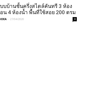
บบบ้านชั้นครึ่งสไตล์คันทรี 3 ห้อง
อน 4 ห้องน้ำ พื้นที่ใช้สอย 200 ตรม
IDEA
-
27/04/2020
0