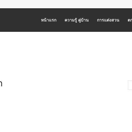
หน้าแรก
ความรู้ คู่บ้าน
การแต่งสวน
ตก
ก