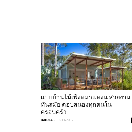
แบบบ้านไม้เพิงหมาแหงน สวยงาม
ทันสมัย ตอบสนองทุกคนใน
ครอบครัว
DoIDEA
-
16/11/2017