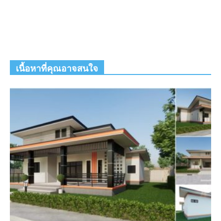
เนื้อหาที่คุณอาจสนใจ