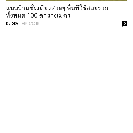
แบบบ้านชั้นเดียวสวยๆ พื้นที่ใช้สอยรวม
ทั้งหมด 100 ตารางเมตร
DoIDEA
-
08/12/2018
0