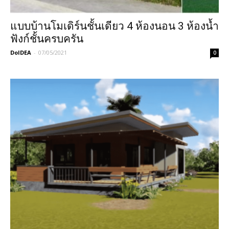
แบบบ้านโมเดิร์นชั้นเดียว 4 ห้องนอน 3 ห้องน้ำ
ฟังก์ชั้นครบครัน
DoIDEA
-
07/05/2021
0