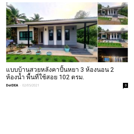
แบบบ้านสวยหลังคาปั้นหยา 3 ห้องนอน 2
ห้องน้ำ พื้นที่ใช้สอย 102 ตรม.
DoIDEA
-
02/05/2021
0