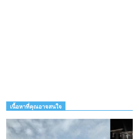
เนื้อหาที่คุณอาจสนใจ