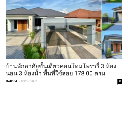
บ้านพักอาศัยชั้นเดียวคอนโทมโพรารี่ 3 ห้อง
นอน 3 ห้องน้ำ พื้นที่ใช้สอย 178.00 ตรม.
DoIDEA
-
09/07/2021
0