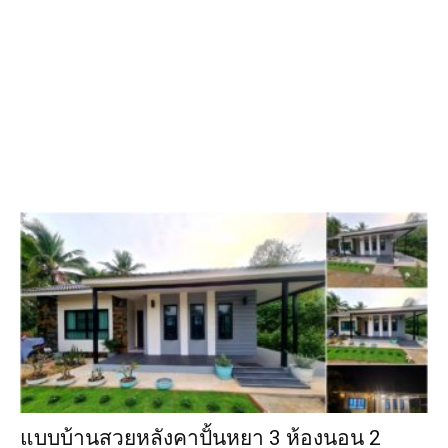
แบบบ้านสวยหลังคาปั้นหยา 3 ห้องนอน 2