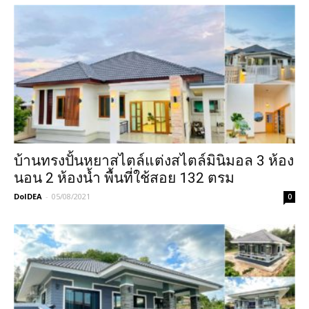
บ้านทรงปั้นหยาสไตล์แต่งสไตล์มินิมอล 3 ห้อง
นอน 2 ห้องน้ำ พื้นที่ใช้สอย 132 ตรม
DoIDEA
-
05/08/2021
0