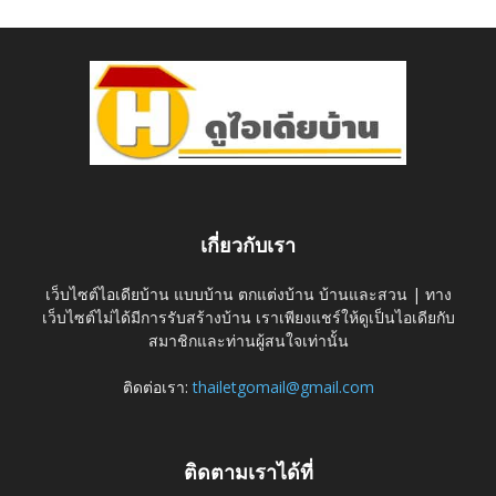
เกี่ยวกับเรา
เว็บไซต์ไอเดียบ้าน แบบบ้าน ตกแต่งบ้าน บ้านและสวน | ทาง
เว็บไซต์ไม่ได้มีการรับสร้างบ้าน เราเพียงแชร์ให้ดูเป็นไอเดียกับ
สมาชิกและท่านผู้สนใจเท่านั้น
ติดต่อเรา:
thailetgomail@gmail.com
ติดตามเราได้ที่