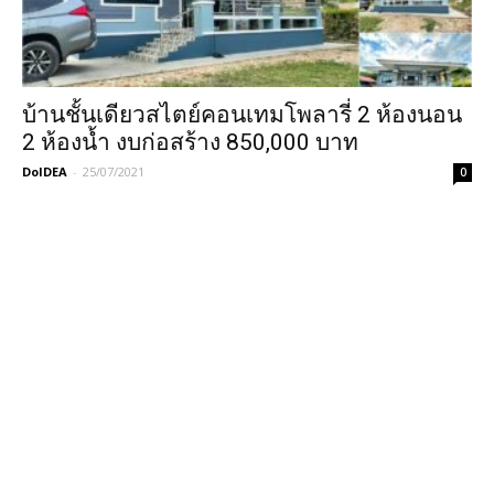
บ้านชั้นเดียวสไตย์คอนเทมโพลารี่ 2 ห้องนอน
2 ห้องน้ำ งบก่อสร้าง 850,000 บาท
DoIDEA
-
25/07/2021
0