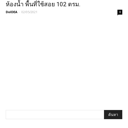
ห้องน้ำ พื้นที่ใช้สอย 102 ตรม.
DoIDEA
-
02/05/2021
0