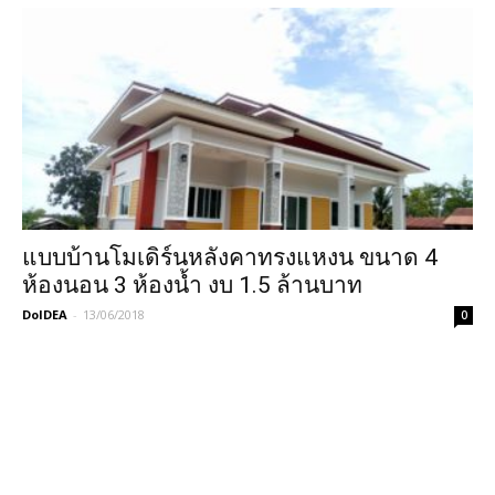
แบบบ้านโมเดิร์นหลังคาทรงแหงน ขนาด 4
ห้องนอน 3 ห้องน้ำ งบ 1.5 ล้านบาท
DoIDEA
-
13/06/2018
0