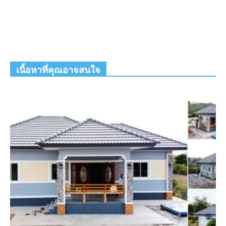
เนื้อหาที่คุณอาจสนใจ