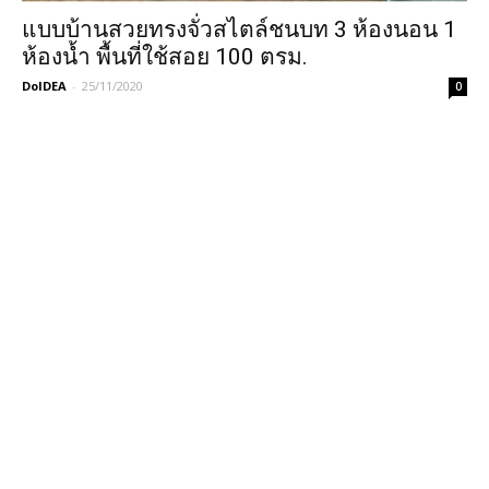
แบบบ้านสวยทรงจั่วสไตล์ชนบท 3 ห้องนอน 1
ห้องน้ำ พื้นที่ใช้สอย 100 ตรม.
DoIDEA
-
25/11/2020
0