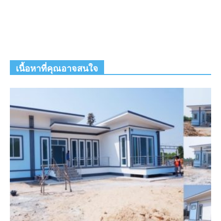
เนื้อหาที่คุณอาจสนใจ