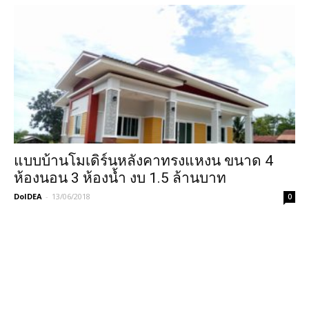
แบบบ้านโมเดิร์นหลังคาทรงแหงน ขนาด 4
ห้องนอน 3 ห้องน้ำ งบ 1.5 ล้านบาท
DoIDEA
-
13/06/2018
0