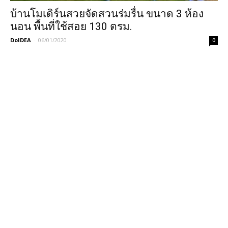
บ้านโมเดิร์นสวยจัดสวนร่มรื่น ขนาด 3 ห้อง
นอน พื้นที่ใช้สอย 130 ตรม.
DoIDEA
-
06/01/2020
0