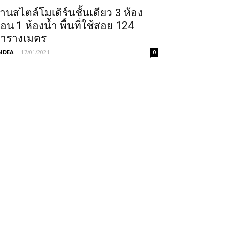
้านสไตล์โมเดิร์นชั้นเดียว 3 ห้อง
อน 1 ห้องน้ำ พื้นที่ใช้สอย 124
ารางเมตร
IDEA
-
17/01/2021
0