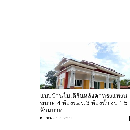
แบบบ้านโมเดิร์นหลังคาทรงแหงน
ขนาด 4 ห้องนอน 3 ห้องน้ำ งบ 1.5
ล้านบาท
DoIDEA
-
13/06/2018