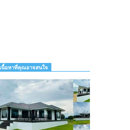
เนื้อหาที่คุณอาจสนใจ