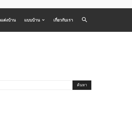
แต่งบ้าน
แบบบ้าน
เกี่ยวกับเรา