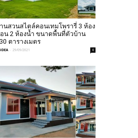
้านสวนสไตล์คอนเทมโพรารี่ 3 ห้อง
อน 2 ห้องน้ำ ขนาดพื้นที่ตัวบ้าน
30 ตารางเมตร
IDEA
-
29/09/2021
0