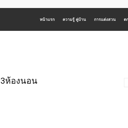
หน้าแรก
ความรู้ คู่บ้าน
การแต่งสวน
ตก
น3ห้องนอน