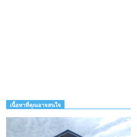
เนื้อหาที่คุณอาจสนใจ