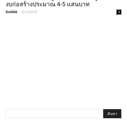
งบก่อสร้างประมาณ 4-5 แสนบาท
DoIDEA
-
10/12/2018
0