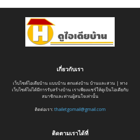
เกี่ยวกับเรา
เว็บไซต์ไอเดียบ้าน แบบบ้าน ตกแต่งบ้าน บ้านและสวน | ทาง
เว็บไซต์ไม่ได้มีการรับสร้างบ้าน เราเพียงแชร์ให้ดูเป็นไอเดียกับ
สมาชิกและท่านผู้สนใจเท่านั้น
ติดต่อเรา:
thailetgomail@gmail.com
ติดตามเราได้ที่