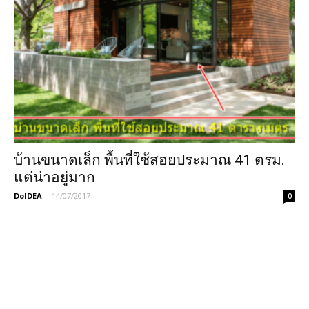
บ้านขนาดเล็ก พื้นที่ใช้สอยประมาณ 41 ตรม.
แต่น่าอยู่มาก
DoIDEA
-
14/07/2017
0