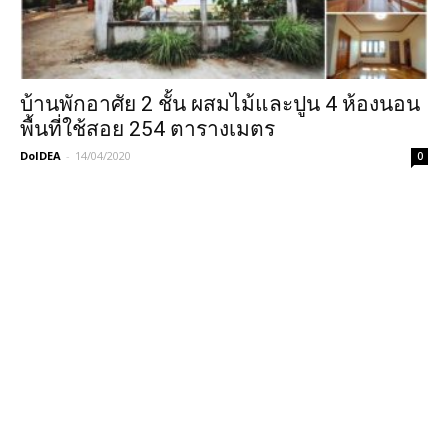
บ้านพักอาศัย 2 ชั้น ผสมไม้และปูน 4 ห้องนอน
พื้นที่ใช้สอย 254 ตารางเมตร
DoIDEA
-
14/04/2020
0