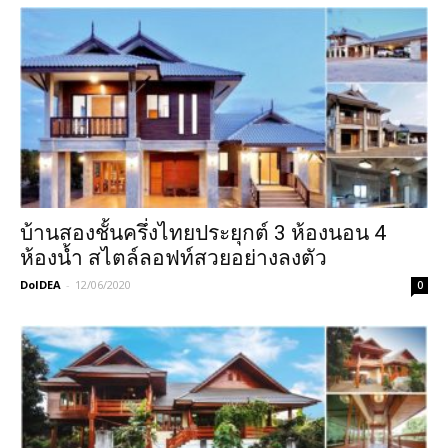
บ้านสองชั้นครึ่งไทยประยุกต์ 3 ห้องนอน 4
ห้องน้ำ สไตล์ลอฟท์สวยอย่างลงตัว
DoIDEA
-
12/06/2020
0