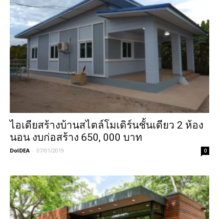
ไอเดียสร้างบ้านสไตล์โมเดิร์นชั้นเดียว 2 ห้อง
นอน​ งบก่อสร้าง​ 650, 000​ บาท
DoIDEA
-
07/01/2019
0