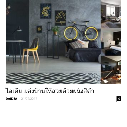
ไอเดีย แต่งบ้านให้สวยด้วยผนังสีดำ
DoIDEA
-
21/07/2017
0