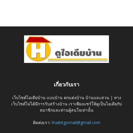
เกี่ยวกับเรา
เว็บไซต์ไอเดียบ้าน แบบบ้าน ตกแต่งบ้าน บ้านและสวน | ทาง
เว็บไซต์ไม่ได้มีการรับสร้างบ้าน เราเพียงแชร์ให้ดูเป็นไอเดียกับ
สมาชิกและท่านผู้สนใจเท่านั้น
ติดต่อเรา:
thailetgomail@gmail.com