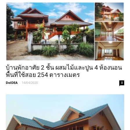
บ้านพักอาศัย 2 ชั้น ผสมไม้และปูน 4 ห้องนอน
พื้นที่ใช้สอย 254 ตารางเมตร
DoIDEA
-
14/04/2020
0