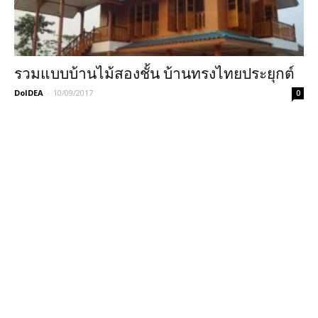
รวมแบบบ้านไม้สองชั้น บ้านทรงไทยประยุกต์
DoIDEA
-
10/09/2017
0