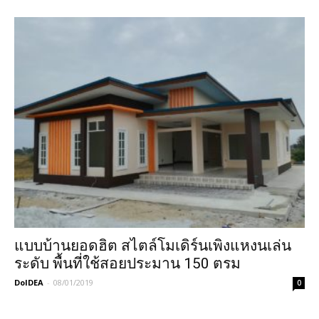
แบบบ้านยอดฮิต สไตล์โมเดิร์นเพิงแหงนเล่น
ระดับ พื้นที่ใช้สอยประมาน 150 ตรม
DoIDEA
-
08/01/2019
0