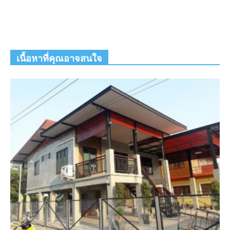
เนื้อหาที่คุณอาจสนใจ