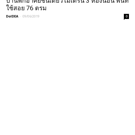
บ้านพักอาศัยชั้นเดียวโมเดิร์น 3 ห้องนอน พื้นที่
ใช้สอย 76 ตรม
DoIDEA
-
09/06/2019
0