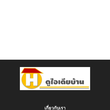
เกี่ยวกับเรา