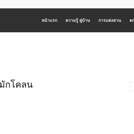
หน้าแรก
ความรู้ คู่บ้าน
การแต่งสวน
ตก
าหมักโคลน