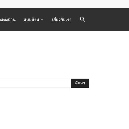
แต่งบ้าน
แบบบ้าน
เกี่ยวกับเรา