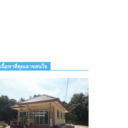
เนื้อหาที่คุณอาจสนใจ