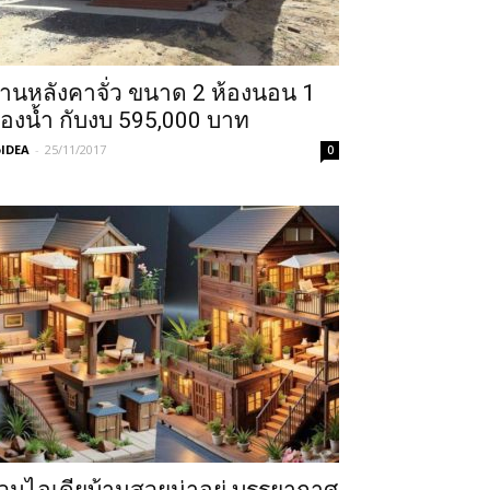
้านหลังคาจั่ว ขนาด 2 ห้องนอน 1
้องน้ำ กับงบ 595,000 บาท
IDEA
-
25/11/2017
0