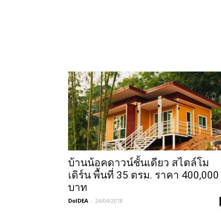
บ้านน้อคดาวน์ชั้นเดียว สไตล์โม
เดิร์น พื้นที่ 35 ตรม. ราคา 400,000
บาท
DoIDEA
-
24/04/2018