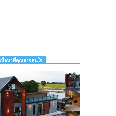
เนื้อหาที่คุณอาจสนใจ