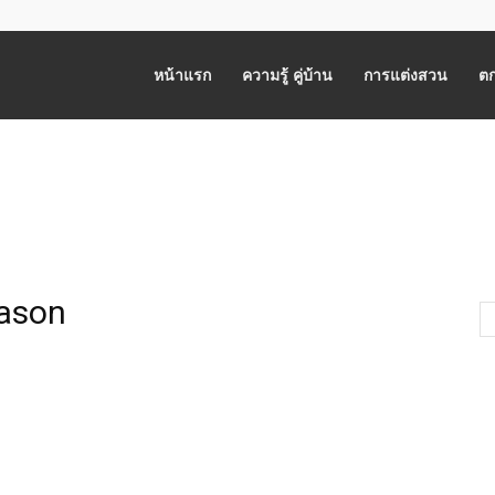
หน้าแรก
ความรู้ คู่บ้าน
การแต่งสวน
ตก
eason