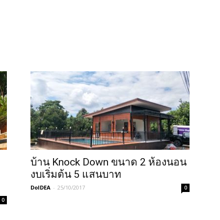
บ้าน Knock Down ขนาด 2 ห้องนอน
งบเริ่มต้น 5 แสนบาท
DoIDEA
-
25/10/2017
0
0