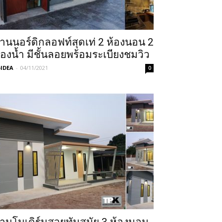
้านนอร์ดิกลอฟท์สุดเท่ 2 ห้องนอน 2
้องน้ำ มีชั้นลอยพร้อมระเบียงชมวิว
IDEA
-
04/11/2021
0