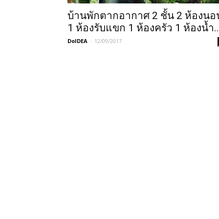
บ้านพักตากอากาศ 2 ชั้น 2 ห้องนอ
1 ห้องรับแขก 1 ห้องครัว 1 ห้องน้ำ..
DoIDEA
-
12/09/2017