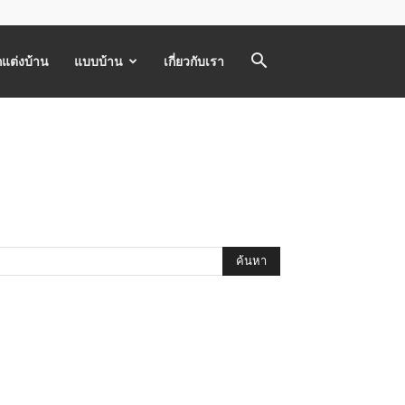
แต่งบ้าน
แบบบ้าน
เกี่ยวกับเรา