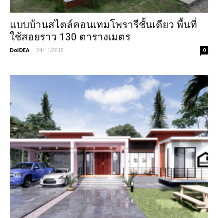
แบบบ้านสไตล์คอนเทมโพรารีชั้นเดียว พื้นที่
ใช้สอยราว 130 ตารางเมตร
DoIDEA
-
24/11/2018
0