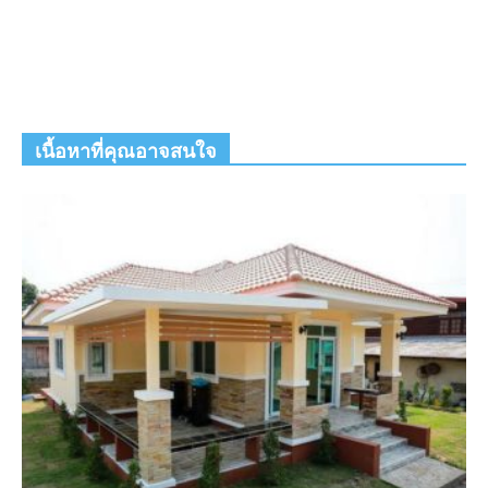
เนื้อหาที่คุณอาจสนใจ