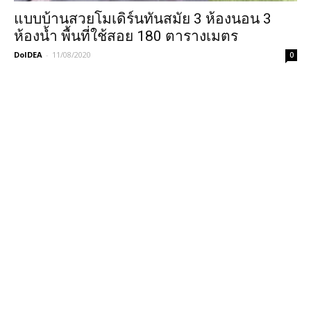
แบบบ้านสวยโมเดิร์นทันสมัย 3 ห้องนอน 3
ห้องน้ำ พื้นที่ใช้สอย 180 ตารางเมตร
DoIDEA
-
11/08/2020
0