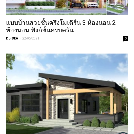
แบบบ้านสวยชั้นครึ่งโมเดิร์น 3 ห้องนอน 2
ห้องนอน ฟังก์ชั้นครบครัน
DoIDEA
-
22/05/2021
0