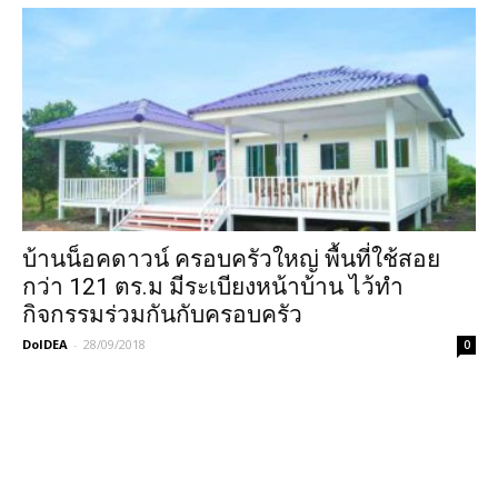
บ้านน็อคดาวน์ ครอบครัวใหญ่ พื้นที่ใช้สอย
กว่า 121 ตร.ม มีระเบียงหน้าบ้าน ไว้ทำ
กิจกรรมร่วมกันกับครอบครัว
DoIDEA
-
28/09/2018
0