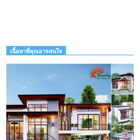
เนื้อหาที่คุณอาจสนใจ