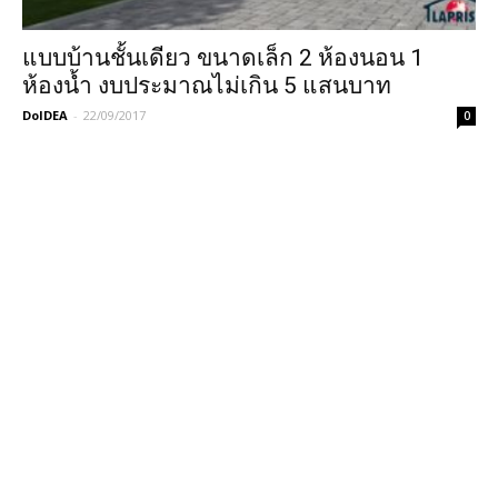
แบบบ้านชั้นเดียว ขนาดเล็ก 2 ห้องนอน 1
ห้องน้ำ งบประมาณไม่เกิน 5 แสนบาท
DoIDEA
-
22/09/2017
0