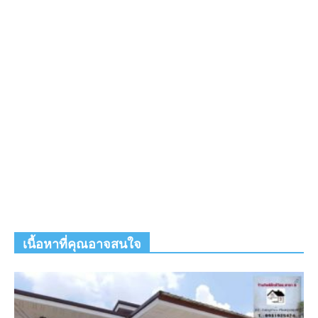
เนื้อหาที่คุณอาจสนใจ