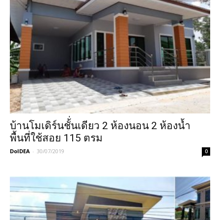
บ้านโมเดิร์นชั้่นเดียว 2 ห้องนอน 2 ห้องน้ำ
พื้นที่ใช้สอย 115 ตรม
DoIDEA
-
30/07/2019
0