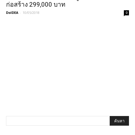
ก่อสร้าง 299,000 บาท
DoIDEA
-
10/05/2018
0