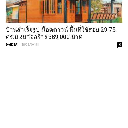
บ้านสำเร็จรูป-น็อคดาวน์ พื้นที่ใช้สอย 29.75
ตร.ม งบก่อสร้าง 389,000 บาท
DoIDEA
-
15/05/2018
0