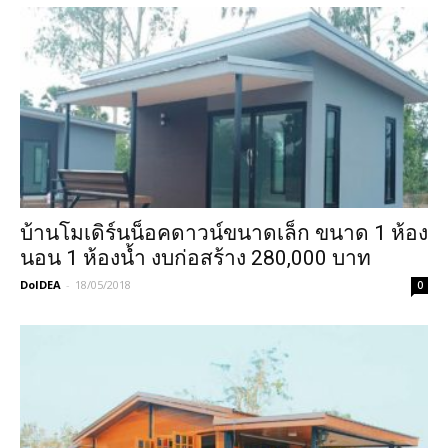
บ้านโมเดิร์นน็อคดาวน์ขนาดเล็ก ขนาด 1 ห้อง
นอน 1 ห้องน้ำ งบก่อสร้าง 280,000 บาท
DoIDEA
-
18/05/2018
0