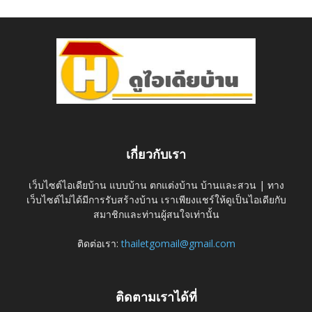
เกี่ยวกับเรา
เว็บไซต์ไอเดียบ้าน แบบบ้าน ตกแต่งบ้าน บ้านและสวน | ทาง
เว็บไซต์ไม่ได้มีการรับสร้างบ้าน เราเพียงแชร์ให้ดูเป็นไอเดียกับ
สมาชิกและท่านผู้สนใจเท่านั้น
ติดต่อเรา:
thailetgomail@gmail.com
ติดตามเราได้ที่