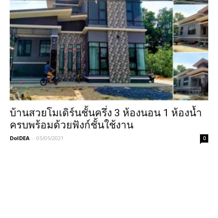
บ้านสวยโมเดิร์นชั้นครึ่ง 3 ห้องนอน 1 ห้องน้ำ
ครบพร้อมด้วยฟังก์ชั้นใช้งาน
DoIDEA
-
05/05/2021
0