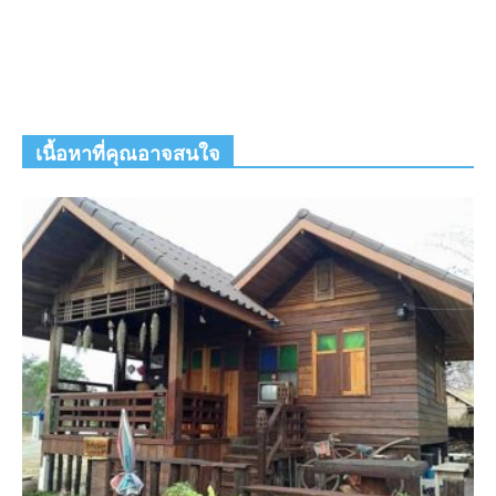
เนื้อหาที่คุณอาจสนใจ