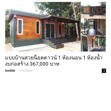
แบบบ้านสวยน็อคดาวน์ 1 ห้องนอน 1 ห้องน้ำ
งบก่อสร้าง 367,000 บาท
DoIDEA
-
19/05/2020
0