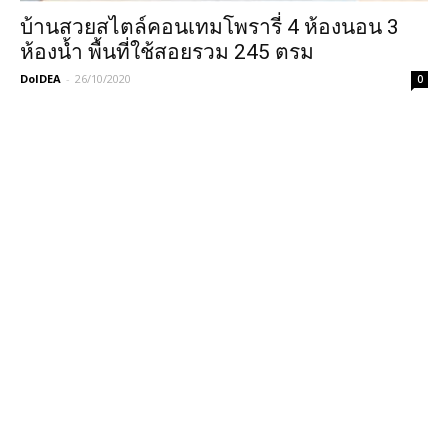
บ้านสวยสไตล์คอนเทมโพรารี่ 4 ห้องนอน 3
ห้องน้ำ พื้นที่ใช้สอยรวม 245 ตรม
DoIDEA
-
26/10/2020
0