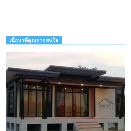
เนื้อหาที่คุณอาจสนใจ