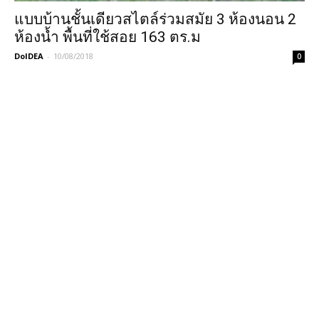
แบบบ้านชั้นเดียวสไตล์ร่วมสมัย 3 ห้องนอน 2
ห้องน้ำ พื้นที่ใช้สอย 163 ตร.ม
DoIDEA
-
10/08/2018
0