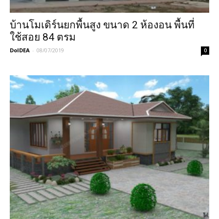
บ้านโมเดิร์นยกพื้นสูง ขนาด 2 ห้องอน พื้นที่
ใช้สอย 84 ตรม
DoIDEA
-
08/07/2019
0