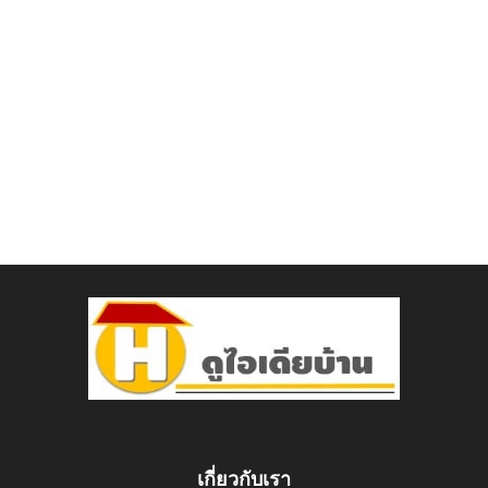
เกี่ยวกับเรา