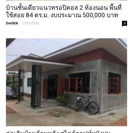
บ้านชั้นเดียวแนวทรอปิคอล 2 ห้องนอน พื้นที่
ใช้สอย 84 ตร.ม. งบประมาณ 500,000 บาท
DoIDEA
-
17/03/2018
0