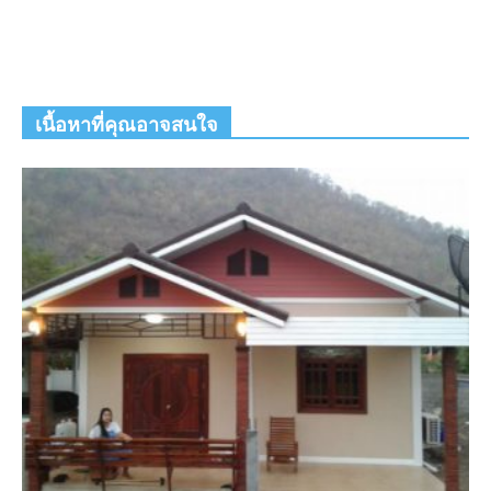
เนื้อหาที่คุณอาจสนใจ