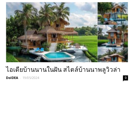
ไอเดียบ้านนานในฝัน สไตล์บ้านนาพลูวิวล่า
DoIDEA
-
19/05/2024
0