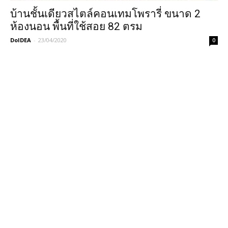
บ้านชั้นเดียวสไตล์คอนเทมโพรารี่ ขนาด 2
ห้องนอน พื้นที่ใช้สอย 82 ตรม
DoIDEA
-
23/04/2020
0