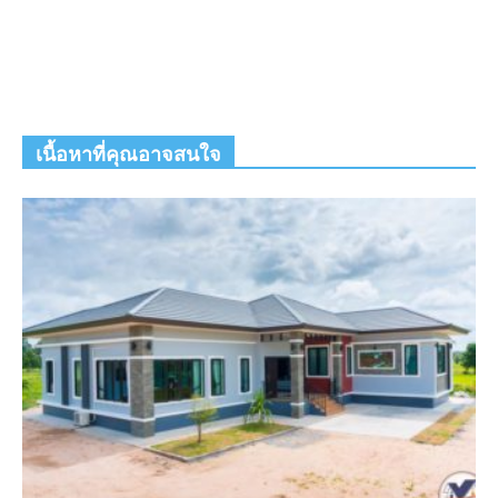
เนื้อหาที่คุณอาจสนใจ