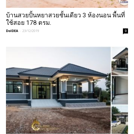
บ้านสวยปั้นหยาสวยชั้นเดียว 3 ห้องนอน พื้นที่
ใช้สอย 178 ตรม.
DoIDEA
-
23/12/2019
0