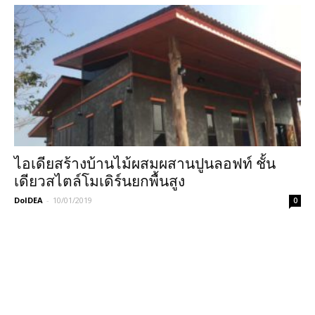
ไอเดียสร้างบ้านไม้ผสมผสานปูนลอฟท์ ชั้น
เดียวสไตล์โมเดิร์นยกพื้นสูง
DoIDEA
-
10/01/2019
0