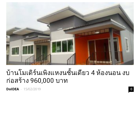
บ้านโมเดิร์นเพิงแหงนชั้นเดียว 4 ห้องนอน งบ
ก่อสร้าง 960,000 บาท
DoIDEA
-
15/02/2019
0