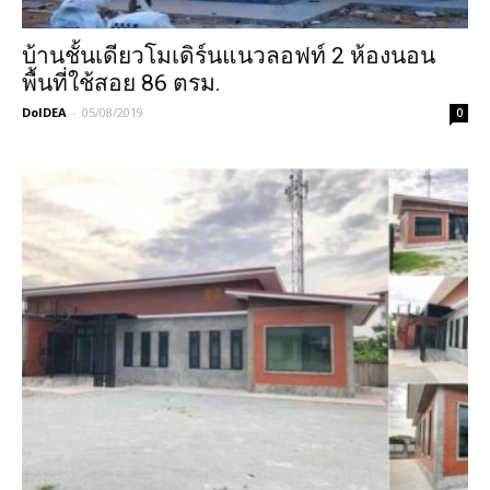
บ้านชั้นเดียวโมเดิร์นแนวลอฟท์ 2 ห้องนอน
พื้นที่ใช้สอย 86 ตรม.
DoIDEA
-
05/08/2019
0