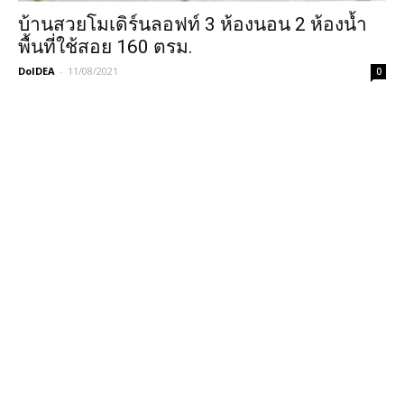
บ้านสวยโมเดิร์นลอฟท์ 3 ห้องนอน 2 ห้องน้ำ
พื้นที่ใช้สอย 160 ตรม.
DoIDEA
-
11/08/2021
0