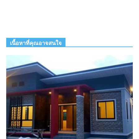
เนื้อหาที่คุณอาจสนใจ