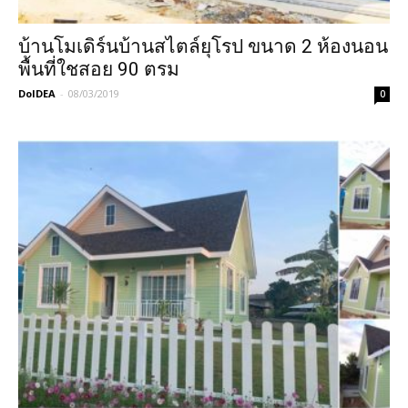
บ้านโมเดิร์นบ้านสไตล์ยุโรป ขนาด 2 ห้องนอน
พื้นที่ใชสอย 90 ตรม
DoIDEA
-
08/03/2019
0