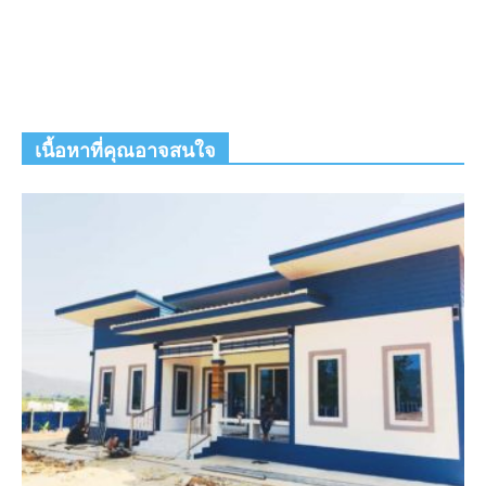
เนื้อหาที่คุณอาจสนใจ