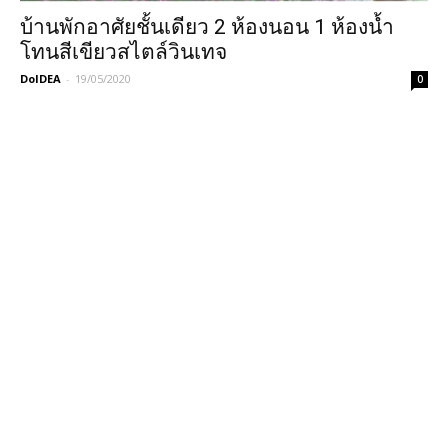
บ้านพักอาศัยชั้นเดียว 2 ห้องนอน 1 ห้องน้ำ
โทนสีเขียวสไตล์วินเทจ
DoIDEA
-
19/05/2020
0