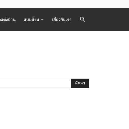
แต่งบ้าน
แบบบ้าน
เกี่ยวกับเรา