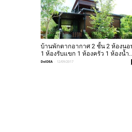
บ้านพักตากอากาศ 2 ชั้น 2 ห้องนอ
1 ห้องรับแขก 1 ห้องครัว 1 ห้องน้ำ..
DoIDEA
-
12/09/2017