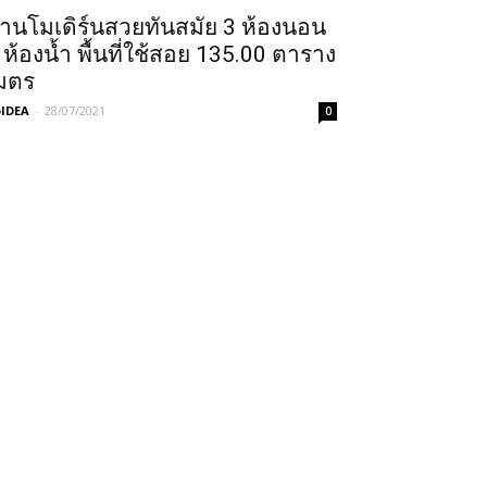
้านโมเดิร์นสวยทันสมัย 3 ห้องนอน
 ห้องน้ำ พื้นที่ใช้สอย 135.00 ตาราง
มตร
IDEA
-
28/07/2021
0