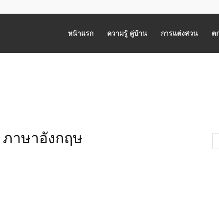
หน้าแรก
ความรู้ คู่บ้าน
การแต่งสวน
ตก
ศ ภาษาอังกฤษ