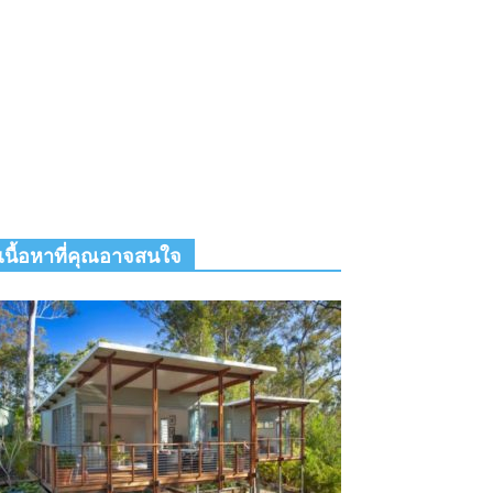
เนื้อหาที่คุณอาจสนใจ