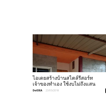
ไอเดยสร้างบ้านสไตล์รีสอร์ท
เจ้าของทำเอง ใช้งบไม่ถึงแสน
DoIDEA
-
23/05/2018