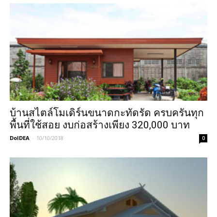
บ้านสไตล์โมเดิร์นขนาดกะทัดรัด ครบครันทุก
พื้นที่ใช้สอย งบก่อสร้างเพียง 320,000 บาท
DoIDEA
-
10/10/2018
0