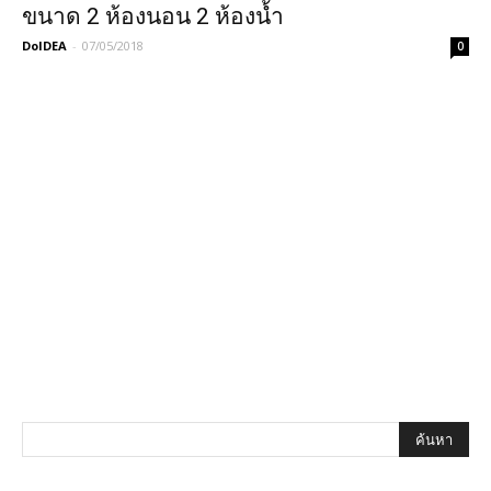
ขนาด 2 ห้องนอน 2 ห้องน้ำ
DoIDEA
-
07/05/2018
0