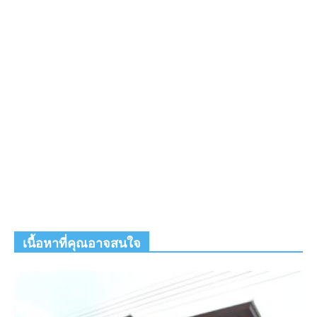
เนื้อหาที่คุณอาจสนใจ