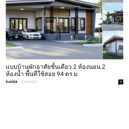
แบบบ้านพักอาศัยชั้นเดียว 2 ห้องนอน 2
ห้องน้ำ พื้นที่ใช้สอย 94 ตร.ม
DoIDEA
-
01/04/2021
0