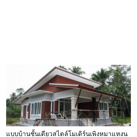
แบบบ้านชั้นเดียวสไตล์โมเดิร์นเพิงหมาแหงน