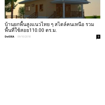
บ้านยกพื้นสูงแนวไทย ๆ สไตล์คนเหนือ รวม
พื้นที่ใช้สอย110.00 ตร.ม.
DoIDEA
-
09/10/2018
0