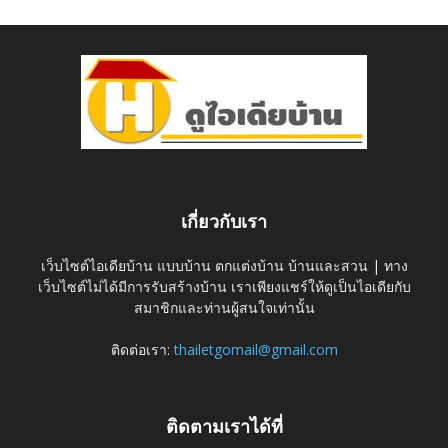
เกี่ยวกับเรา
เว็บไซต์ไอเดียบ้าน แบบบ้าน ตกแต่งบ้าน บ้านและสวน | ทาง
เว็บไซต์ไม่ได้มีการรับสร้างบ้าน เราเพียงแชร์ให้ดูเป็นไอเดียกับ
สมาชิกและท่านผู้สนใจเท่านั้น
ติดต่อเรา:
thailetgomail@gmail.com
ติดตามเราได้ที่