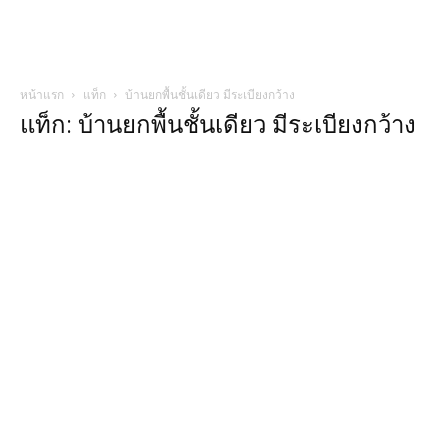
หน้าแรก
แท็ก
บ้านยกพื้นชั้นเดียว มีระเบียงกว้าง
แท็ก: บ้านยกพื้นชั้นเดียว มีระเบียงกว้าง