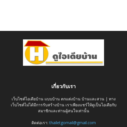
เกี่ยวกับเรา
เว็บไซต์ไอเดียบ้าน แบบบ้าน ตกแต่งบ้าน บ้านและสวน | ทาง
เว็บไซต์ไม่ได้มีการรับสร้างบ้าน เราเพียงแชร์ให้ดูเป็นไอเดียกับ
สมาชิกและท่านผู้สนใจเท่านั้น
ติดต่อเรา:
thailetgomail@gmail.com