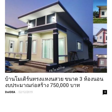
บ้านโมเดิร์นทรงแหงนสวย ขนาด 3 ห้องนอน
งบประมาณก่อสร้าง 750,000 บาท
DoIDEA
-
02/12/2019
0