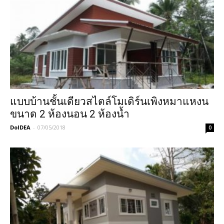
แบบบ้านชั้นเดียวสไตล์โมเดิร์นเพิงหมาแหงน
ขนาด 2 ห้องนอน 2 ห้องน้ำ
DoIDEA
-
07/05/2018
0