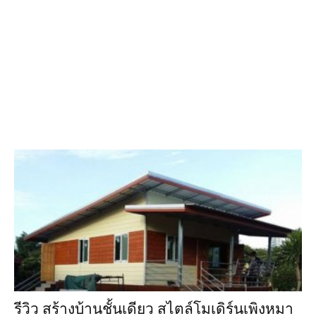
รีวิว สร้างบ้านชั้นเดียว สไตล์โมเดิร์นเพิงหมา