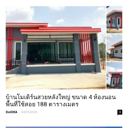
บ้านโมเดิร์นสวยหลังใหญ่ ขนาด 4 ห้องนอน
พื้นที่ใช้สอย 188 ตารางเมตร
DoIDEA
-
04/05/2020
0