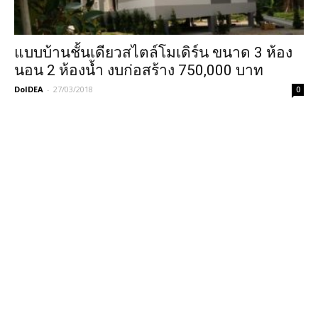
แบบบ้านชั้นเดียวสไตล์โมเดิร์น ขนาด 3 ห้อง
นอน 2 ห้องน้ำ งบก่อสร้าง 750,000 บาท
DoIDEA
-
27/03/2018
0