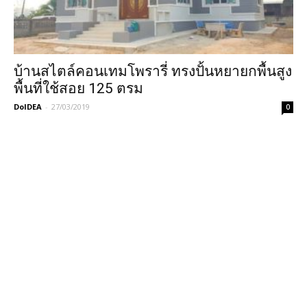
บ้านสไตล์คอนเทมโพรารี่ ทรงปั้นหยายกพื้นสูง
พื้นที่ใช้สอย 125 ตรม
DoIDEA
-
27/03/2019
0