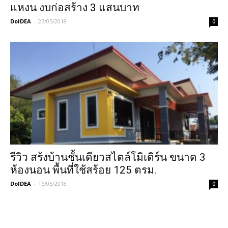
แหงน งบก่อสร้าง 3 แสนบาท
DoIDEA
-
27/05/2018
0
รีวิว สร้งบ้านชั้นเดียวสไตล์โมิเดิร์น ขนาด 3
ห้องนอน พื้นที่ใช้สร้อย 125 ตรม.
DoIDEA
-
16/05/2018
0