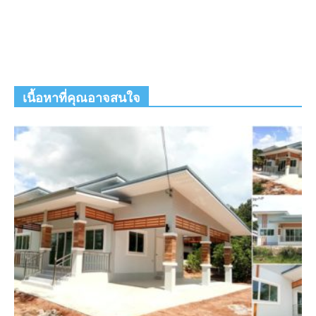
เนื้อหาที่คุณอาจสนใจ