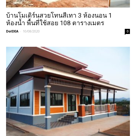
บ้านโมเดิร์นสวยโทนสีเทา 3 ห้องนอน 1
ห้องน้ำ พื้นที่ใช้สอย 108 ตารางเมตร
DoIDEA
-
10/08/2020
0