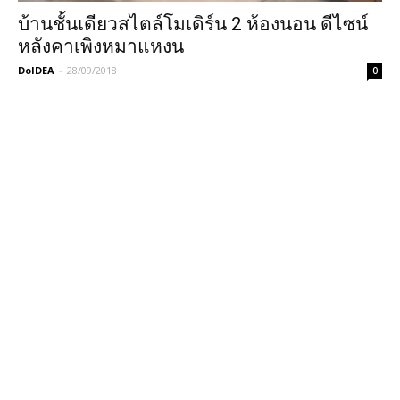
บ้านชั้นเดียวสไตล์โมเดิร์น 2 ห้องนอน ดีไซน์
หลังคาเพิงหมาแหงน
DoIDEA
-
28/09/2018
0