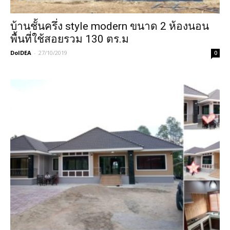
บ้านชั้นครึ่ง style modern ขนาด 2 ห้องนอน
พื้นที่ใช้สอยรวม 130 ตร.ม
DoIDEA
-
27/10/2019
0