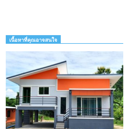
เนื้อหาที่คุณอาจสนใจ