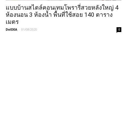
แบบบ้านสไตล์คอนเทมโพรารี่สวยหลังใหญ่ 4
ห้องนอน 3 ห้องน้ำ พื้นที่ใช้สอย 140 ตาราง
เมตร
DoIDEA
-
01/08/2020
0