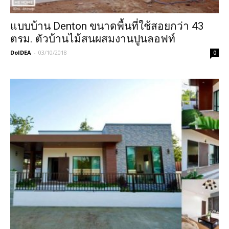
แบบบ้าน Denton ขนาดพื้นที่ใช้สอยกว่า 43
ตรม. ตัวบ้านไม้สนผสมงานปูนลอฟท์
DoIDEA
-
03/10/2018
0