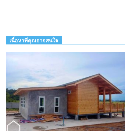
เนื้อหาที่คุณอาจสนใจ