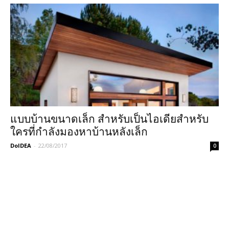
แบบบ้านขนาดเล็ก สำหรับเป็นไอเดียสำหรับ
ใครที่กำลังมองหาบ้านหลังเล็ก
DoIDEA
-
22/08/2017
0