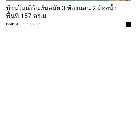
บ้านโมเดิร์นทันสมัย 3 ห้องนอน 2 ห้องน้ำ
พื้นที่ 157 ตร.ม.
DoIDEA
-
10/06/2022
0