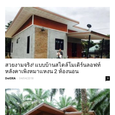
สวยงามจริง! แบบบ้านสไตล์โมเดิร์นลอฟท์
หลังคาเพิงหมาแหงน 2 ห้องนอน
DoIDEA
-
04/04/2018
0