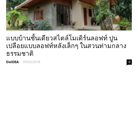
แบบบ้านชั้นเดียวสไตล์โมเดิร์นลอฟท์ ปูน
เปลือยแบบลอฟท์หลังเล็กๆ ในสวนท่ามกลาง
ธรรมชาติ
DoIDEA
-
09/03/2018
0