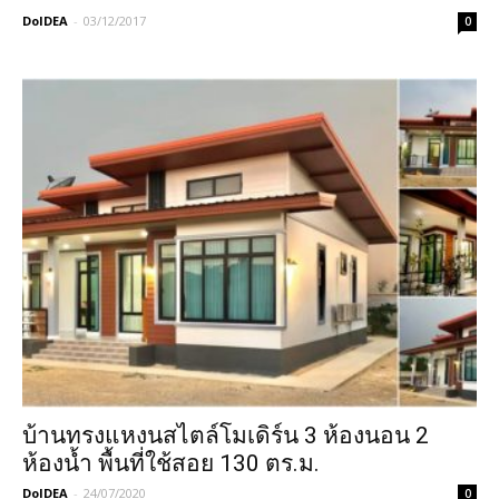
DoIDEA
-
03/12/2017
0
บ้านทรงแหงนสไตล์โมเดิร์น 3 ห้องนอน 2
ห้องน้ำ พื้นที่ใช้สอย 130 ตร.ม.
DoIDEA
-
24/07/2020
0