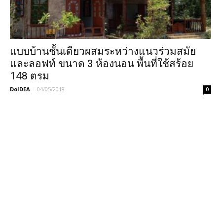
แบบบ้านชั้นเดียวผสมระหว่างแนวร่วมสมัย
และลอฟท์ ขนาด 3 ห้องนอน พื้นที่ใช้สร้อย
148 ตรม
DoIDEA
-
04/05/2018
0