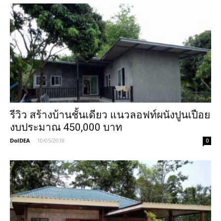
รีวิว สร้างบ้านชั้นเดียว แนวลอฟท์ผนังปูนเปือย
งบประมาณ 450,000 บาท
DoIDEA
-
10/05/2018
0