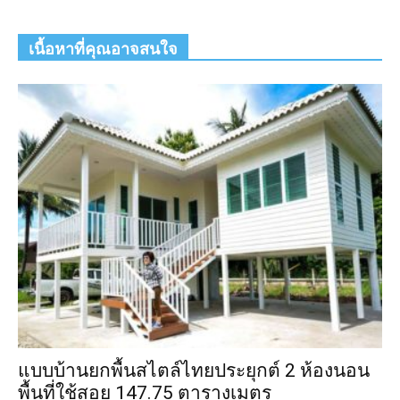
เนื้อหาที่คุณอาจสนใจ
แบบบ้านยกพื้นสไตล์ไทยประยุกต์ 2 ห้องนอน
พื้นที่ใช้สอย 147.75 ตารางเมตร