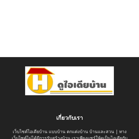
เกี่ยวกับเรา
เว็บไซต์ไอเดียบ้าน แบบบ้าน ตกแต่งบ้าน บ้านและสวน | ทาง
เว็บไซต์ไม่ได้มีการรับสร้างบ้าน เราเพียงแชร์ให้ดูเป็นไอเดียกับ