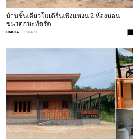
บ้านชั้นเดียวโมเดิร์นเพิงแหงน 2 ห้องนอน
ขนาดกนะทัดรัด
DoIDEA
-
27/04/2019
0