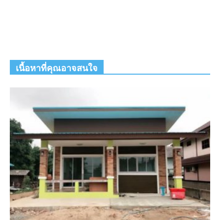
เนื้อหาที่คุณอาจสนใจ