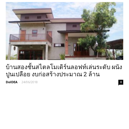
บ้านสองชั้นสไตลโมเดิร์นลอฟท์เล่นระดับ ผนัง
ปูนเปลือย งบก่อสร้างประมาณ 2 ล้าน
DoIDEA
-
24/06/2018
0