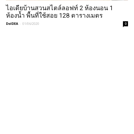
ไอเดียบ้านสวนสไตล์ลอฟท์ 2 ห้องนอน 1
ห้องน้ำ พื้นที่ใช้สอย 128 ตารางเมตร
DoIDEA
-
01/06/2020
0