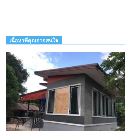
เนื้อหาที่คุณอาจสนใจ