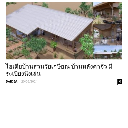
ไอเดียบ้านสวนวัยเกษียณ บ้านหลังคาจั่ว มี
ระเบียงนั่งเล่น
DoIDEA
-
20/02/2024
0