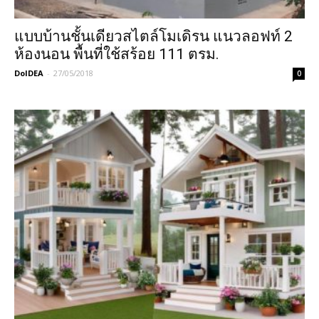
แบบบ้านชั้นเดียวสไตล์โมเดิรน แนวลอฟท์ 2
ห้องนอน พื้นที่ใช้สร้อย 111 ตรม.
DoIDEA
-
27/05/2018
0