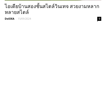
ไอเดียบ้านสองชั้นสไตล์วินเทจ สวยงามหลาก
หลายสไตล์
DoIDEA
-
15/09/2024
0