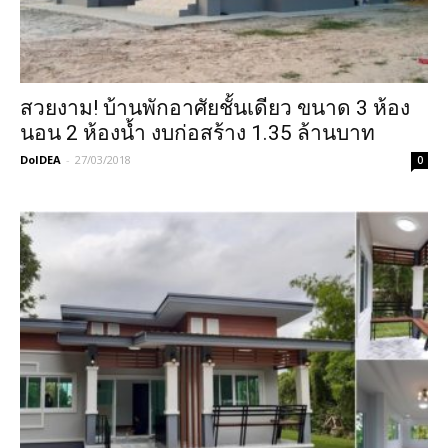
สวยงาม! บ้านพักอาศัยชั้นเดียว ขนาด 3 ห้อง
นอน 2 ห้องน้ำ งบก่อสร้าง 1.35 ล้านบาท
DoIDEA
-
27/03/2018
0