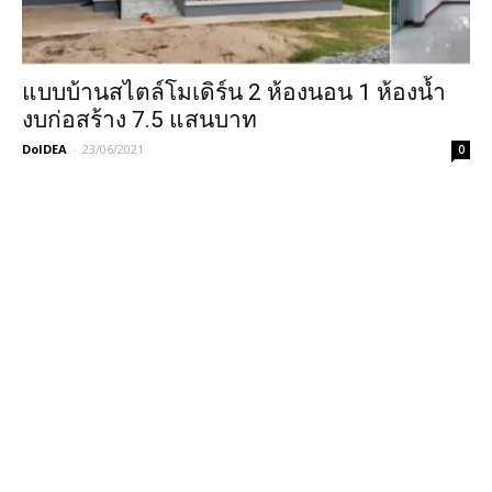
แบบบ้านสไตล์โมเดิร์น 2 ห้องนอน 1 ห้องน้ำ
งบก่อสร้าง 7.5 แสนบาท
DoIDEA
-
23/06/2021
0