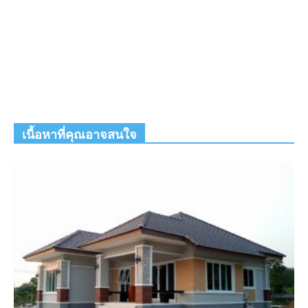
เนื้อหาที่คุณอาจสนใจ