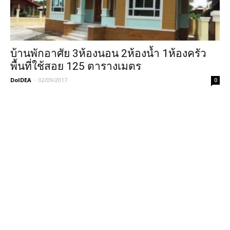
บ้านพักอาศัย 3ห้องนอน 2ห้องน้ำ 1ห้องครัว
พื้นที่ใช้สอย 125 ตารางเมตร
DoIDEA
-
02/09/2017
0