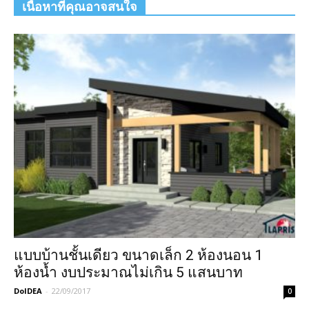
เนื้อหาที่คุณอาจสนใจ
แบบบ้านชั้นเดียว ขนาดเล็ก 2 ห้องนอน 1
ห้องน้ำ งบประมาณไม่เกิน 5 แสนบาท
DoIDEA
-
22/09/2017
0