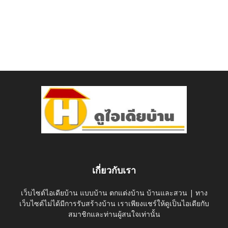
เกี่ยวกับเรา
เว็บไซต์ไอเดียบ้าน แบบบ้าน ตกแต่งบ้าน บ้านและสวน | ทาง
เว็บไซต์ไม่ได้มีการรับสร้างบ้าน เราเพียงแชร์ให้ดูเป็นไอเดียกับ
สมาชิกและท่านผู้สนใจเท่านั้น