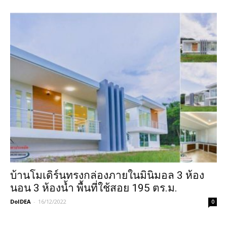
บ้านโมเดิร์นทรงกล่องภายในมินิมอล 3 ห้อง
นอน 3 ห้องน้ำ พื้นที่ใช้สอย 195 ตร.ม.
DoIDEA
-
16/12/2022
0