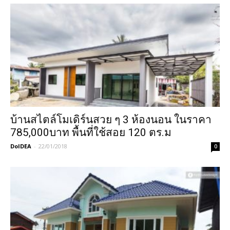
บ้านสไตล์โมเดิร์นสวย ๆ 3 ห้องนอน ในราคา
785,000บาท พื้นที่ใช้สอย 120 ตร.ม
DoIDEA
-
22/01/2018
0