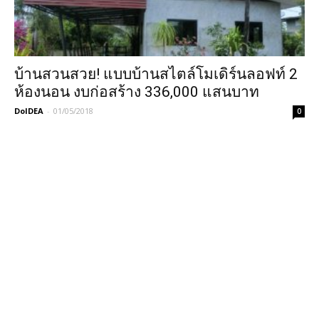
บ้านสวนสวย! แบบบ้านสไตล์โมเดิร์นลอฟท์ 2
ห้องนอน งบก่อสร้าง 336,000 แสนบาท
DoIDEA
-
01/05/2018
0