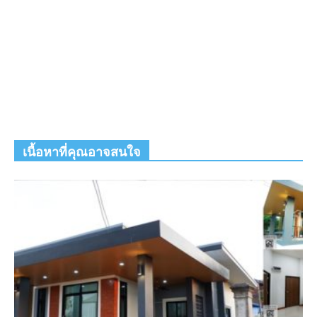
เนื้อหาที่คุณอาจสนใจ