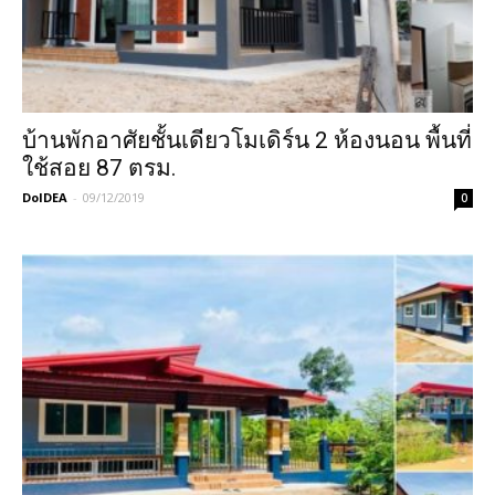
บ้านพักอาศัยชั้นเดียวโมเดิร์น 2 ห้องนอน พื้นที่
ใช้สอย 87 ตรม.
DoIDEA
-
09/12/2019
0