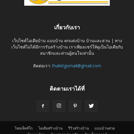
เกี่ยวกับเรา
เว็บไซต์ไอเดียบ้าน แบบบ้าน ตกแต่งบ้าน บ้านและสวน | ทาง
เว็บไซต์ไม่ได้มีการรับสร้างบ้าน เราเพียงแชร์ให้ดูเป็นไอเดียกับ
สมาชิกและท่านผู้สนใจเท่านั้น
ติดต่อเรา:
thailetgomail@gmail.com
ติดตามเราได้ที่
ไทยเล็ทส์โก
ไอเดียสร้างบ้าน
รีวิวสร้างบ้าน
แบบบ้านสวย