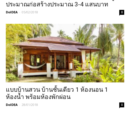
ประมาณก่อสร้างประมาณ 3-4 แสนบาท
DoIDEA
-
05/02/2018
0
แบบบ้านสวน บ้านชั้นเดียว 1 ห้องนอน 1
ห้องน้ำ พร้อมห้องพักผ่อน
DoIDEA
-
28/01/2018
0