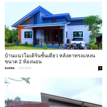
บ้านแนวโมเดิร์นชั้นเดียว หลังคาทรงแหงน
ขนาด 2 ห้องนอน
DoIDEA
-
16/10/2018
0