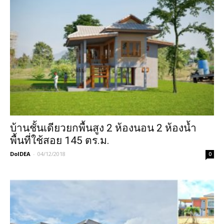
บ้านชั้นเดียวยกพื้นสูง 2 ห้องนอน 2 ห้องน้ำ
พื้นที่ใช้สอย 145 ตร.ม.
DoIDEA
-
04/12/2018
0