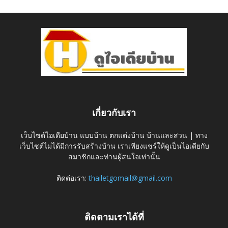
เกี่ยวกับเรา
เว็บไซต์ไอเดียบ้าน แบบบ้าน ตกแต่งบ้าน บ้านและสวน | ทาง
เว็บไซต์ไม่ได้มีการรับสร้างบ้าน เราเพียงแชร์ให้ดูเป็นไอเดียกับ
สมาชิกและท่านผู้สนใจเท่านั้น
ติดต่อเรา:
thailetgomail@gmail.com
ติดตามเราได้ที่