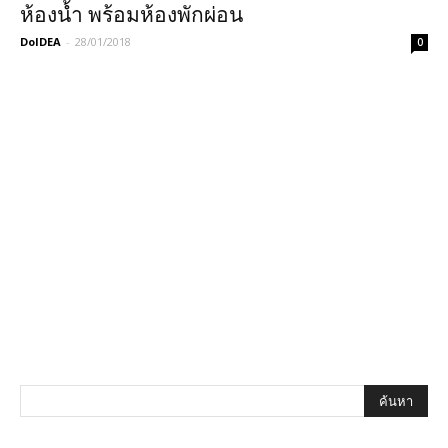
ห้องน้ำ พร้อมห้องพักผ่อน
DoIDEA
-
28/01/2018
0