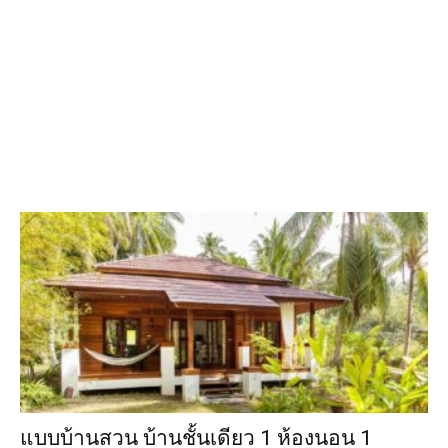
แบบบ้านสวน บ้านชั้นเดียว 1 ห้องนอน 1