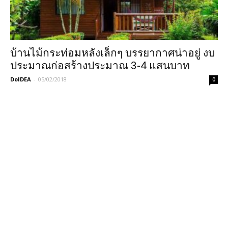
บ้านไม้กระท่อมหลังเล็กๆ บรรยากาศน่าอยู่ งบ
ประมาณก่อสร้างประมาณ 3-4 แสนบาท
DoIDEA
-
05/02/2018
0