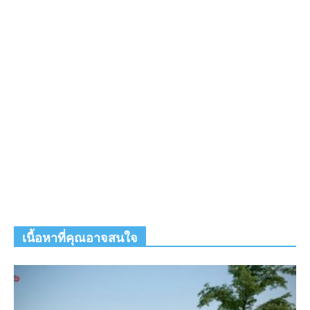
เนื้อหาที่คุณอาจสนใจ