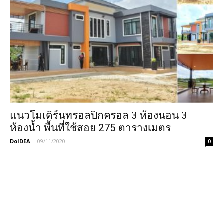
แนวโมเดิร์นทรอลปิกครอล 3 ห้องนอน 3
ห้องน้ำ พื้นที่ใช้สอย 275 ตารางเมตร
DoIDEA
-
09/11/2020
0