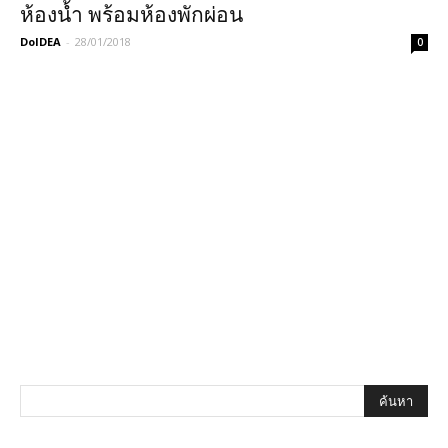
ห้องน้ำ พร้อมห้องพักผ่อน
DoIDEA
-
28/01/2018
0