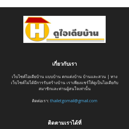
เกี่ยวกับเรา
เว็บไซต์ไอเดียบ้าน แบบบ้าน ตกแต่งบ้าน บ้านและสวน | ทาง
เว็บไซต์ไม่ได้มีการรับสร้างบ้าน เราเพียงแชร์ให้ดูเป็นไอเดียกับ
สมาชิกและท่านผู้สนใจเท่านั้น
ติดต่อเรา:
thailetgomail@gmail.com
ติดตามเราได้ที่