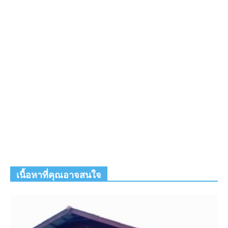
เนื้อหาที่คุณอาจสนใจ