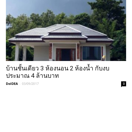
บ้านชั้นเดียว 3 ห้องนอน 2 ห้องน้ำ กับงบ
ประมาณ 4 ล้านบาท
DoIDEA
-
03/09/2017
0