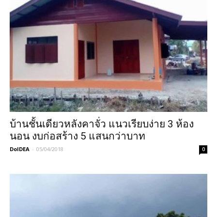
บ้านชั้นเดียวหลังคาจั่ว แนวเรียบง่าย 3 ห้อง
นอน งบก่อสร้าง 5 แสนกว่าบาท
DoIDEA
-
05/04/2018
0