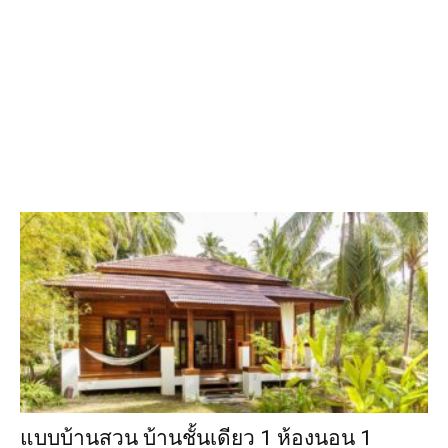
แบบบ้านสวน บ้านชั้นเดียว 1 ห้องนอน 1