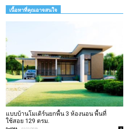
เนื้อหาที่คุณอาจสนใจ
แบบบ้านโมเดิร์นยกพื้น 3 ห้องนอน พื้นที่
ใช้สอย 129 ตรม.
DoIDEA
-
01/11/2019
0