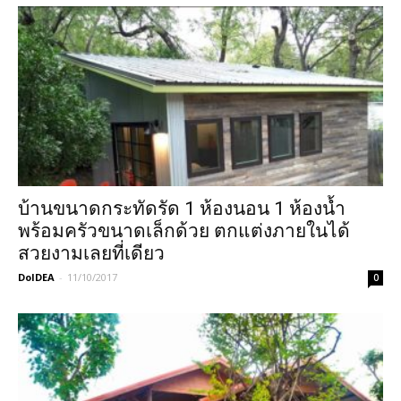
บ้านขนาดกระทัดรัด 1 ห้องนอน 1 ห้องน้ำ
พร้อมครัวขนาดเล็กด้วย ตกแต่งภายในได้
สวยงามเลยที่เดียว
DoIDEA
-
11/10/2017
0