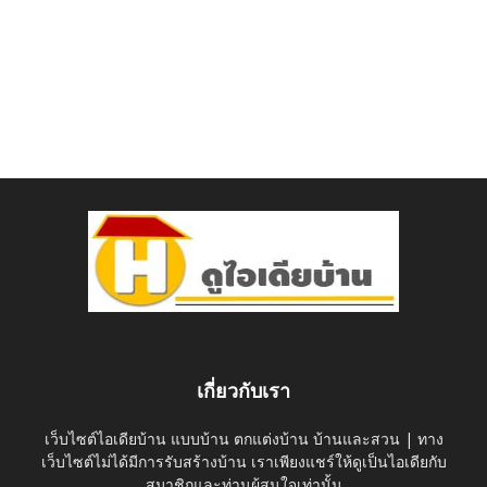
เกี่ยวกับเรา
เว็บไซต์ไอเดียบ้าน แบบบ้าน ตกแต่งบ้าน บ้านและสวน | ทาง
เว็บไซต์ไม่ได้มีการรับสร้างบ้าน เราเพียงแชร์ให้ดูเป็นไอเดียกับ
สมาชิกและท่านผู้สนใจเท่านั้น