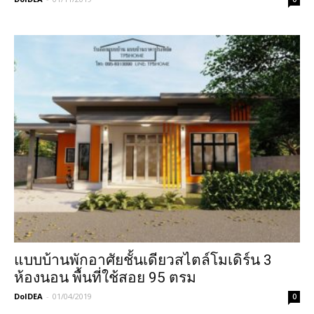
แบบบ้านพักอาศัยชั้นเดียวสไตล์โมเดิร์น 3
ห้องนอน พื้นที่ใช้สอย 95 ตรม
DoIDEA
-
01/04/2019
0