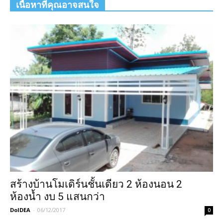
เนื้อหาที่คุณอาจสนใจ
สร้างบ้านโมเดิร์นชั้นเดียว 2 ห้องนอน 2
ห้องน้ำ งบ 5 แสนกว่า
DoIDEA
-
06/12/2017
0