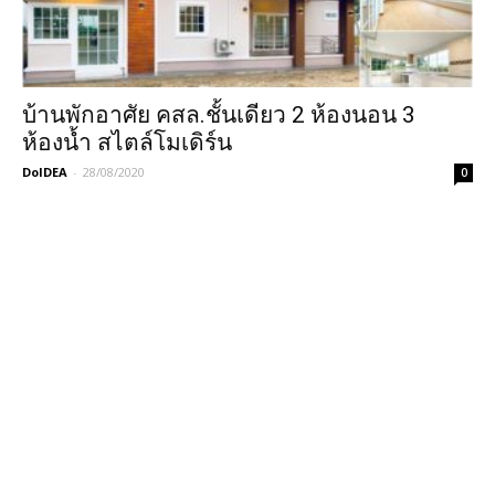
บ้านพักอาศัย คสล.ชั้นเดียว 2 ห้องนอน 3
ห้องน้ำ สไตล์โมเดิร์น
DoIDEA
-
28/08/2020
0