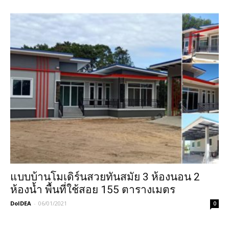
แบบบ้านโมเดิร์นสวยทันสมัย 3 ห้องนอน 2
ห้องน้ำ พื้นที่ใช้สอย 155 ตารางเมตร
DoIDEA
-
06/01/2021
0