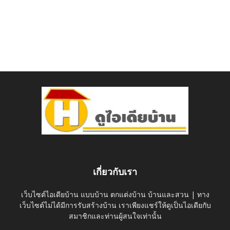
เกี่ยวกับเรา
เว็บไซต์ไอเดียบ้าน แบบบ้าน ตกแต่งบ้าน บ้านและสวน | ทาง
เว็บไซต์ไม่ได้มีการรับสร้างบ้าน เราเพียงแชร์ให้ดูเป็นไอเดียกับ
สมาชิกและท่านผู้สนใจเท่านั้น