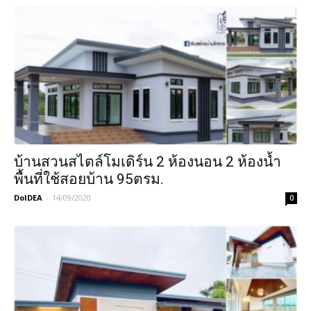
บ้านสวนสไตล์โมเดิร์น 2 ห้องนอน 2 ห้องน้ำ
พื้นที่ใช้สอยบ้าน 95ตรม.
DoIDEA
-
14/09/2020
0