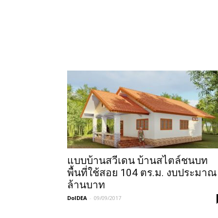
แบบบ้านสวีเดน บ้านสไตล์ชนบท
พื้นที่ใช้สอย 104 ตร.ม. งบประมาณ
ล้านบาท
DoIDEA
-
09/09/2017