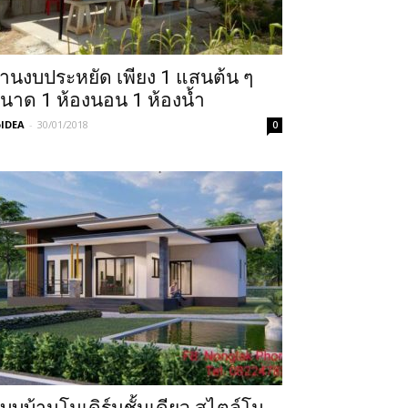
้านงบประหยัด เพียง 1 แสนต้น ๆ
นาด 1 ห้องนอน 1 ห้องน้ำ
IDEA
-
30/01/2018
0