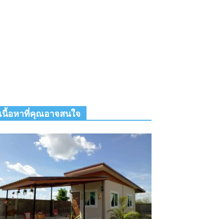
เนื้อหาที่คุณอาจสนใจ