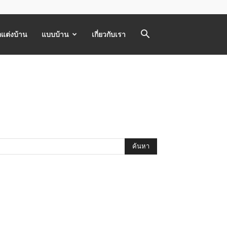
แต่งบ้าน
แบบบ้าน
เกี่ยวกับเรา