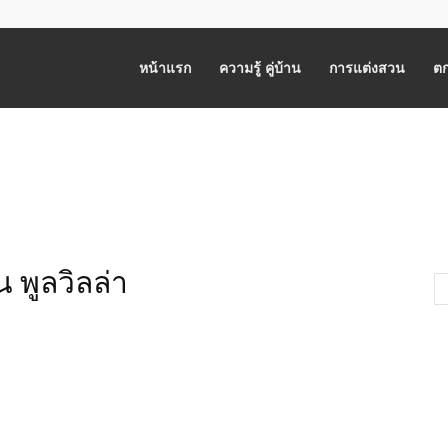
หน้าแรก
ความรู้ คู่บ้าน
การแต่งสวน
ตก
น พูลวิลล่า