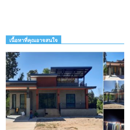
เนื้อหาที่คุณอาจสนใจ