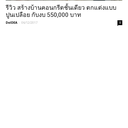
รีวิว สร้างบ้านคอนกรีตชั้นเดียว ตกแต่งแบบ
ปูนเปลือย กับงบ 550,000 บาท
DoIDEA
-
06/12/2017
0