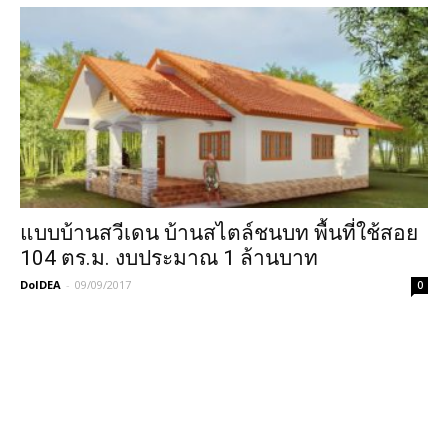
แบบบ้านสวีเดน บ้านสไตล์ชนบท พื้นที่ใช้สอย
104 ตร.ม. งบประมาณ 1 ล้านบาท
DoIDEA
-
09/09/2017
0