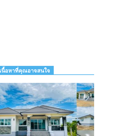
เนื้อหาที่คุณอาจสนใจ