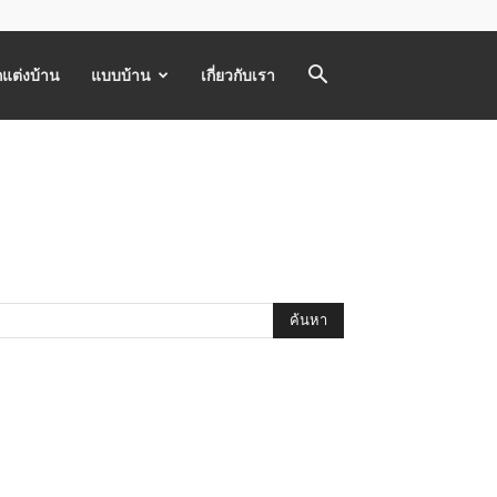
แต่งบ้าน
แบบบ้าน
เกี่ยวกับเรา