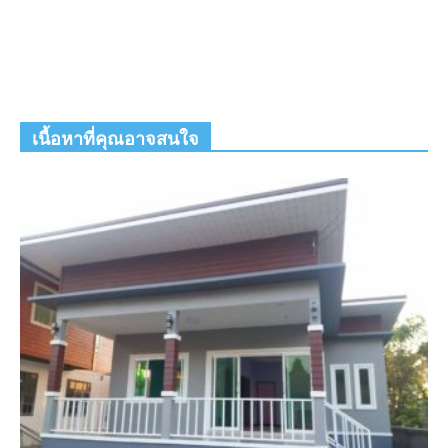
เนื้อหาที่คุณอาจสนใจ