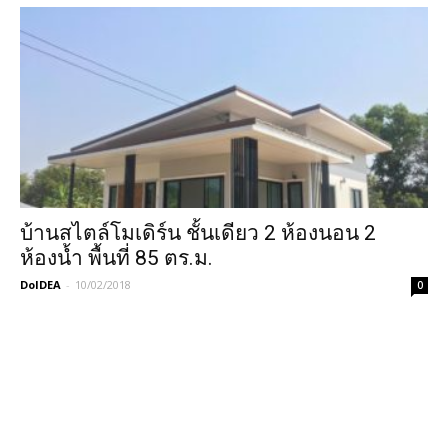
บ้านสไตล์โมเดิร์น ชั้นเดียว 2 ห้องนอน 2
ห้องน้ำ พื้นที่ 85 ตร.ม.
DoIDEA
-
10/02/2018
0