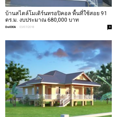
บ้านสไตล์โมเดิร์นทรอปิคอล พื้นที่ใช้สอย 91
ตร.ม. งบประมาณ 680,000 บาท
DoIDEA
-
03/07/2018
0