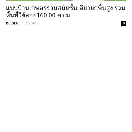
แบบบ้านเกษตรร่วมสมัยชั้นเดียวยกพื้นสูง รวม
พื้นที่ใช้สอย160.00 ตร.ม.
DoIDEA
-
13/12/2018
0