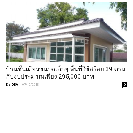
บ้านชั้นเดียวขนาดเล็กๆ พื้นที่ใช้สร้อย 39 ตรม
กับงบประมาณเพียง 295,000 บาท
DoIDEA
-
07/12/2018
0