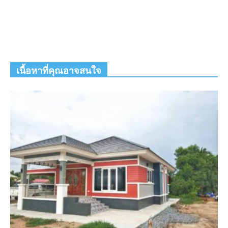
เนื้อหาที่คุณอาจสนใจ