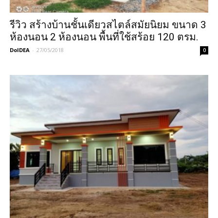
รีวิว สร้างบ้านชั้นเดียวสไตล์สมัยนิยม ขนาด 3
ห้องนอน 2 ห้องนอน พื้นที่ใช้สร้อย 120 ตรม.
DoIDEA
-
27/05/2018
0