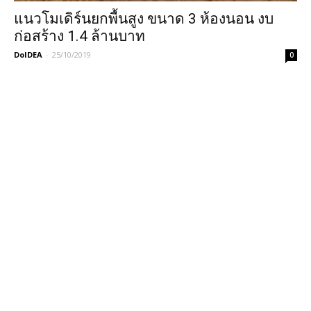
แนวโมเดิร์นยกพื้นสูง ขนาด 3 ห้องนอน งบ
ก่อสร้าง 1.4 ล้านบาท
DoIDEA
-
25/10/2019
0