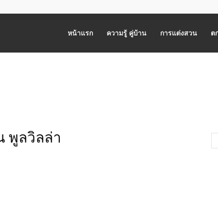
หน้าแรก
ความรู้ คู่บ้าน
การแต่งสวน
ตก
 พูลวิลล่า