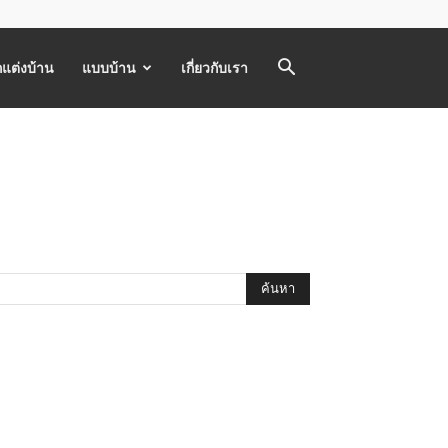
แต่งบ้าน
แบบบ้าน
เกี่ยวกับเรา