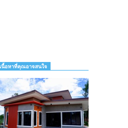
เนื้อหาที่คุณอาจสนใจ