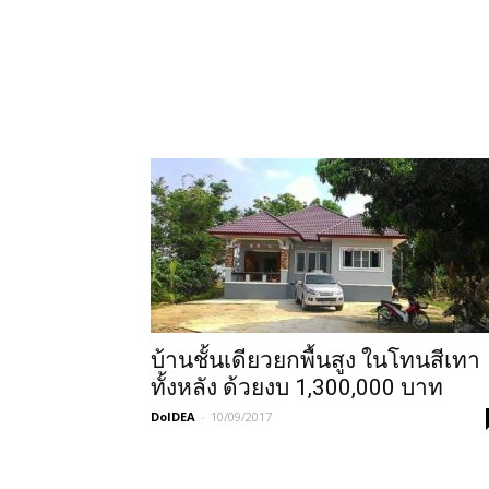
บ้านชั้นเดียวยกพื้นสูง ในโทนสีเทา
ทั้งหลัง ด้วยงบ 1,300,000 บาท
DoIDEA
-
10/09/2017