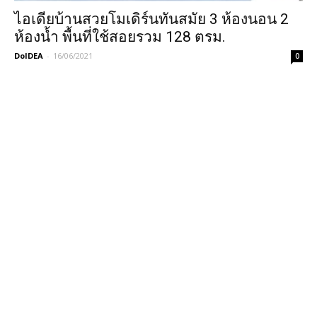
ไอเดียบ้านสวยโมเดิร์นทันสมัย 3 ห้องนอน 2
ห้องน้ำ พื้นที่ใช้สอยรวม 128 ตรม.
DoIDEA
-
16/06/2021
0