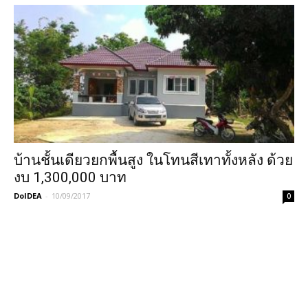
บ้านชั้นเดียวยกพื้นสูง ในโทนสีเทาทั้งหลัง ด้วย
งบ 1,300,000 บาท
DoIDEA
-
10/09/2017
0