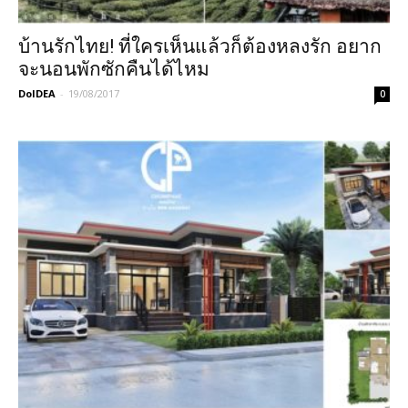
บ้านรักไทย! ที่ใครเห็นแล้วก็ต้องหลงรัก อยาก
จะนอนพักซักคืนได้ไหม
DoIDEA
-
19/08/2017
0