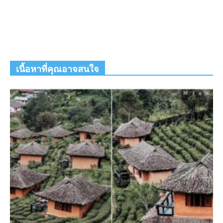
เนื้อหาที่คุณอาจสนใจ