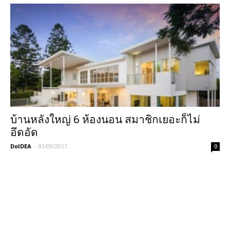
บ้านหลังใหญ่ 6 ห้องนอน สมาชิกเยอะก็ไม่
อึดอัด
DoIDEA
-
03/09/2017
0