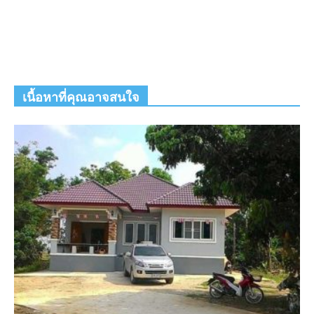
เนื้อหาที่คุณอาจสนใจ