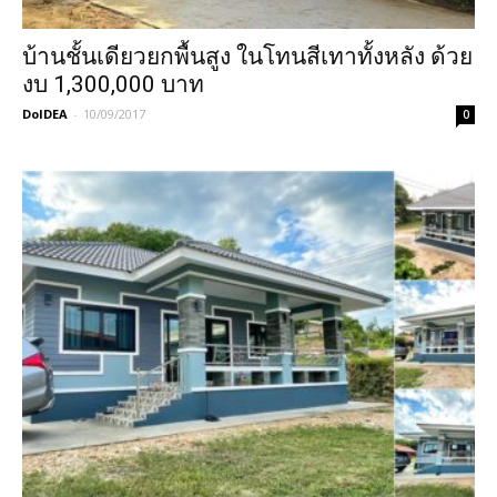
บ้านชั้นเดียวยกพื้นสูง ในโทนสีเทาทั้งหลัง ด้วย
งบ 1,300,000 บาท
DoIDEA
-
10/09/2017
0