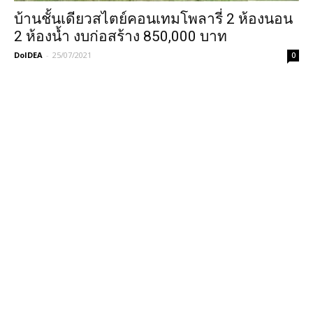
บ้านชั้นเดียวสไตย์คอนเทมโพลารี่ 2 ห้องนอน
2 ห้องน้ำ งบก่อสร้าง 850,000 บาท
DoIDEA
-
25/07/2021
0