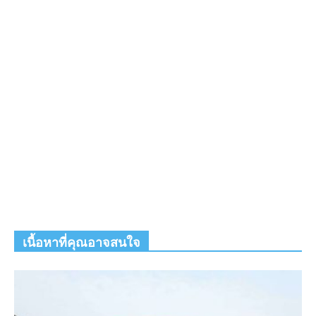
เนื้อหาที่คุณอาจสนใจ