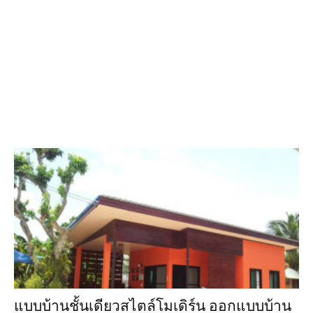
แบบบ้านชั้นเดียวสไตล์โมเดิร์น ออกแบบบ้าน