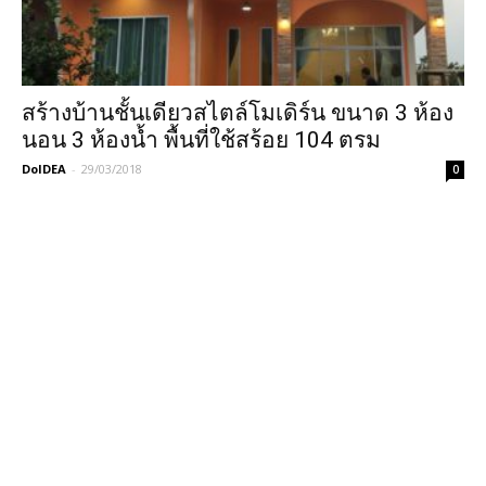
สร้างบ้านชั้นเดียวสไตล์โมเดิร์น ขนาด 3 ห้อง
นอน 3 ห้องน้ำ พื้นที่ใช้สร้อย 104 ตรม
DoIDEA
-
29/03/2018
0