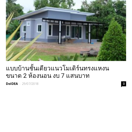
แบบบ้านชั้นเดียวแนวโมเดิร์นทรงแหงน
ขนาด 2 ห้องนอน งบ 7 แสนบาท
DoIDEA
-
29/07/2018
0