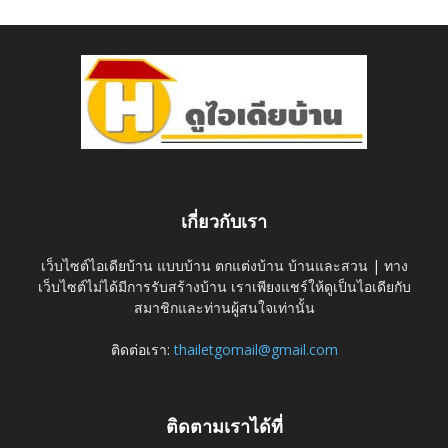
เกี่ยวกับเรา
เว็บไซต์ไอเดียบ้าน แบบบ้าน ตกแต่งบ้าน บ้านและสวน | ทาง
เว็บไซต์ไม่ได้มีการรับสร้างบ้าน เราเพียงแชร์ให้ดูเป็นไอเดียกับ
สมาชิกและท่านผู้สนใจเท่านั้น
ติดต่อเรา:
thailetgomail@gmail.com
ติดตามเราได้ที่