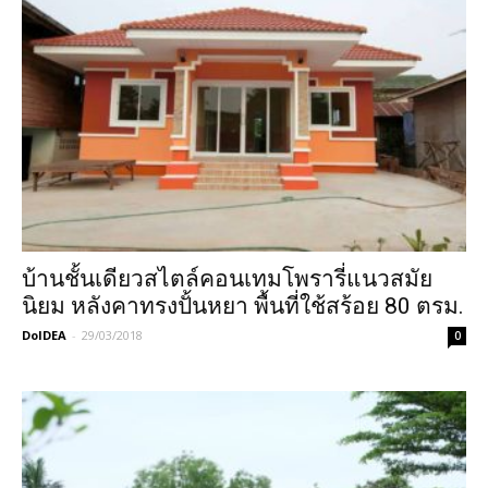
บ้านชั้นเดียวสไตล์คอนเทมโพรารี่แนวสมัย
นิยม หลังคาทรงปั้นหยา พื้นที่ใช้สร้อย 80 ตรม.
DoIDEA
-
29/03/2018
0