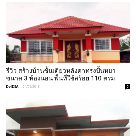
รีวิว สร้างบ้านชั้นเดียวหลังคาทรงปั้นหยา
ขนาด 3 ห้องนอน พื้นที่ใช้สร้อย 110 ตรม
DoIDEA
-
04/05/2018
0