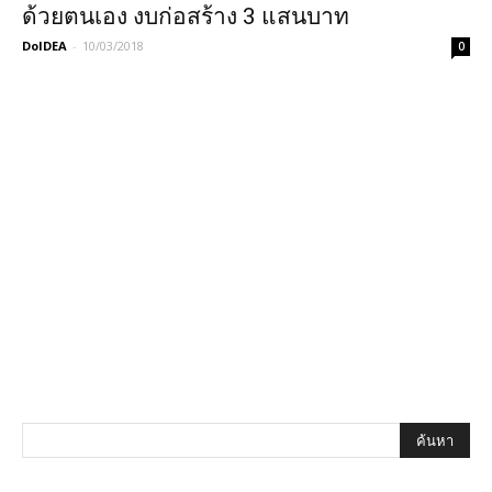
ด้วยตนเอง งบก่อสร้าง 3 แสนบาท
DoIDEA
-
10/03/2018
0