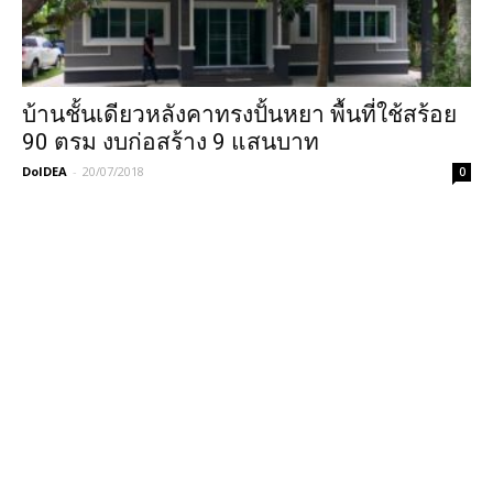
บ้านชั้นเดียวหลังคาทรงปั้นหยา พื้นที่ใช้สร้อย
90 ตรม งบก่อสร้าง 9 แสนบาท
DoIDEA
-
20/07/2018
0