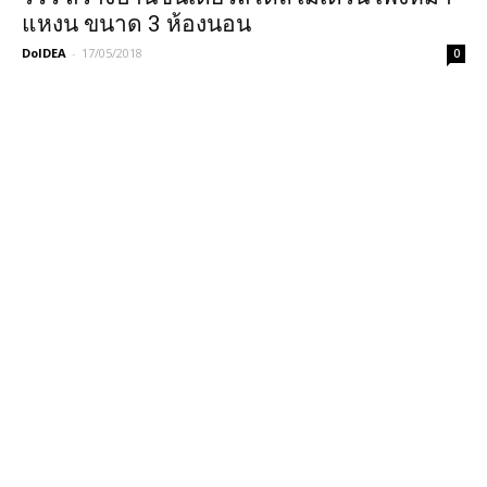
แหงน ขนาด 3 ห้องนอน
DoIDEA
-
17/05/2018
0