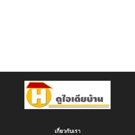
เกี่ยวกับเรา