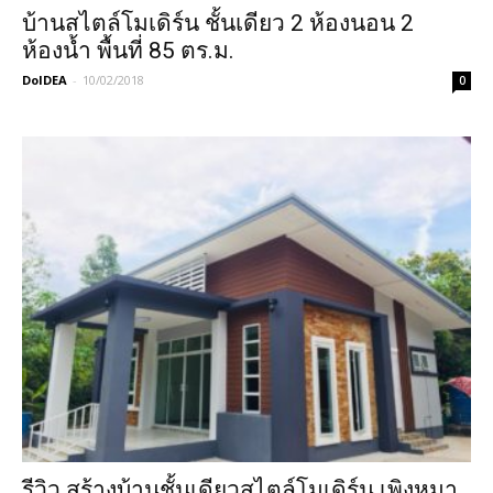
บ้านสไตล์โมเดิร์น ชั้นเดียว 2 ห้องนอน 2
ห้องน้ำ พื้นที่ 85 ตร.ม.
DoIDEA
-
10/02/2018
0
รีวิว สร้างบ้านชั้นเดียวสไตล์โมเดิร์น เพิงหมา