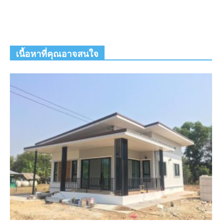
เนื้อหาที่คุณอาจสนใจ