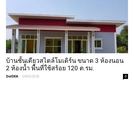
บ้านชั้นเดียวสไตล์โมเดิร์น ขนาด 3 ห้องนอน
2 ห้องน้ำ พื้นที่ใช้สร้อย 120 ต.รม.
DoIDEA
-
04/03/2018
0