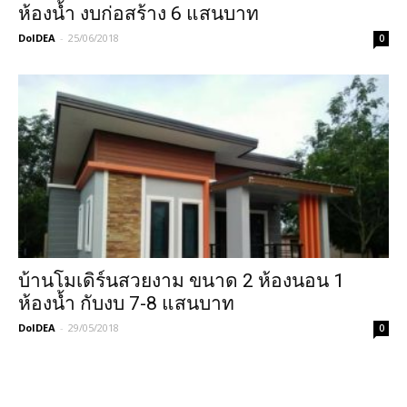
ห้องน้ำ งบก่อสร้าง 6 แสนบาท
DoIDEA
-
25/06/2018
0
บ้านโมเดิร์นสวยงาม ขนาด 2 ห้องนอน 1
ห้องน้ำ กับงบ 7-8 แสนบาท
DoIDEA
-
29/05/2018
0