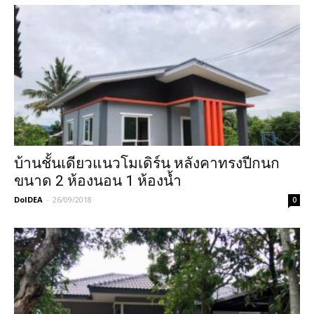
บ้านชั้นเดียวแนวโมเดิร์น หลังคาทรงปีกนก
ขนาด 2 ห้องนอน 1 ห้องน้ำ
DoIDEA
-
26/09/2018
0