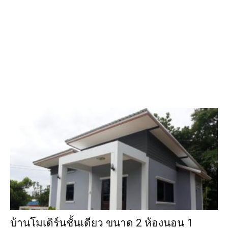
บ้านโมเดิร์นชั้นเดียว ขนาด 2 ห้องนอน 1