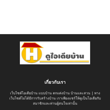
เกี่ยวกับเรา
เว็บไซต์ไอเดียบ้าน แบบบ้าน ตกแต่งบ้าน บ้านและสวน | ทาง
เว็บไซต์ไม่ได้มีการรับสร้างบ้าน เราเพียงแชร์ให้ดูเป็นไอเดียกับ
สมาชิกและท่านผู้สนใจเท่านั้น