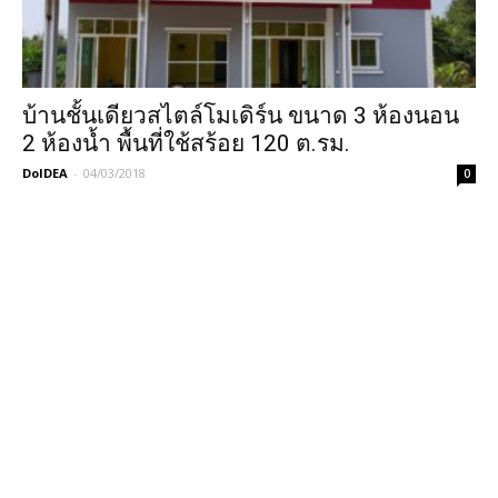
บ้านชั้นเดียวสไตล์โมเดิร์น ขนาด 3 ห้องนอน
2 ห้องน้ำ พื้นที่ใช้สร้อย 120 ต.รม.
DoIDEA
-
04/03/2018
0