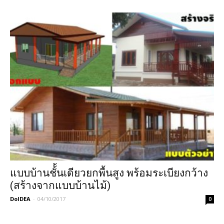
แบบบ้านชั้้นเดียวยกพื้นสูง พร้อมระเบียงกว้าง
(สร้างจากแบบบ้านไม้)
DoIDEA
-
04/10/2017
0