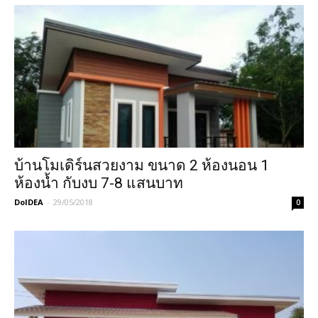
บ้านโมเดิร์นสวยงาม ขนาด 2 ห้องนอน 1
ห้องน้ำ กับงบ 7-8 แสนบาท
DoIDEA
-
29/05/2018
0