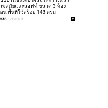
บบบ้านชั้นเดียวผสมระหว่างแนว
่วมสมัยและลอฟท์ ขนาด 3 ห้อง
อน พื้นที่ใช้สร้อย 148 ตรม
IDEA
-
04/05/2018
0