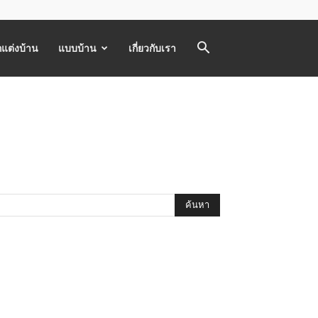
แต่งบ้าน
แบบบ้าน
เกี่ยวกับเรา