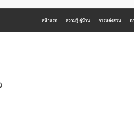
หน้าแรก
ความรู้ คู่บ้าน
การแต่งสวน
ตก
ว