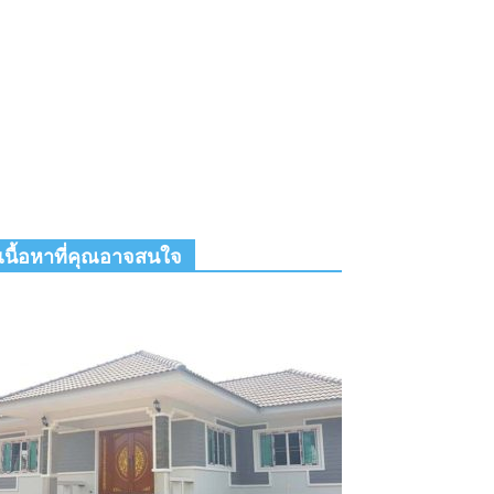
เนื้อหาที่คุณอาจสนใจ