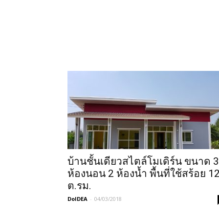
บ้านชั้นเดียวสไตล์โมเดิร์น ขนาด 3
ห้องนอน 2 ห้องน้ำ พื้นที่ใช้สร้อย 1
ต.รม.
DoIDEA
-
04/03/2018