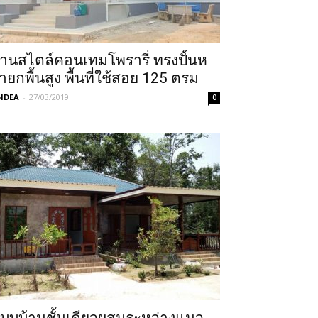
้านสไตล์คอนเทมโพรารี่ ทรงปั้นห
ายกพื้นสูง พื้นที่ใช้สอย 125 ตรม
IDEA
-
27/03/2019
0