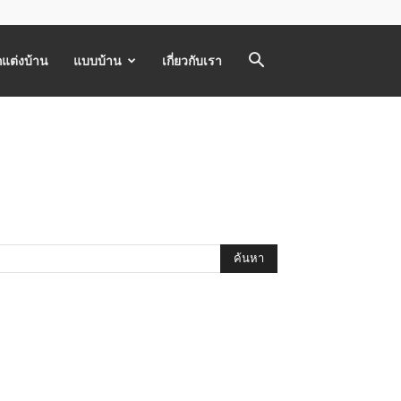
แต่งบ้าน
แบบบ้าน
เกี่ยวกับเรา