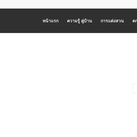
หน้าแรก
ความรู้ คู่บ้าน
การแต่งสวน
ตก