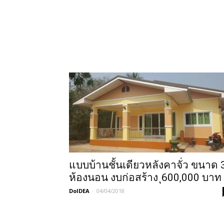
แบบบ้านชั้นเดียวหลังคาจั่ว ขนาด 
ห้องนอน งบก่อสร้าง ุ600,000 บาท
DoIDEA
-
04/04/2018