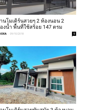
้านโมเดิร์นสวยๆ 2 ห้องนอน 2
้องน้ำ พื้นที่ใช้สร้อย 147 ตรม
IDEA
-
09/10/2018
0