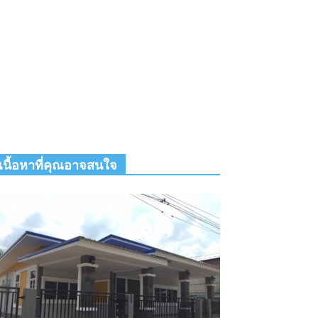
เนื้อหาที่คุณอาจสนใจ