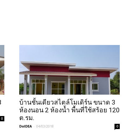
3
บ้านชั้นเดียวสไตล์โมเดิร์น ขนาด 3
ห้องนอน 2 ห้องน้ำ พื้นที่ใช้สร้อย 120
ต.รม.
0
DoIDEA
-
04/03/2018
0